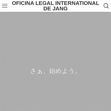
OFICINA LEGAL INTERNATIONAL
DE JANG
さぁ、始めよう。