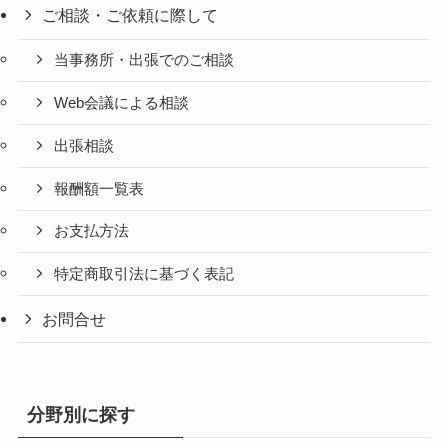
ご相談・ご依頼に際して
当事務所・出張でのご相談
Web会議による相談
出張相談
報酬額一覧表
お支払方法
特定商取引法に基づく表記
お問合せ
分野別に探す