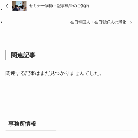
セミナー講師・記事執筆のご案内
在日韓国人・在日朝鮮人の帰化
関連記事
関連する記事はまだ見つかりませんでした。
事務所情報