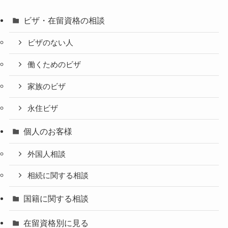
ビザ・在留資格の相談
ビザのない人
働くためのビザ
家族のビザ
永住ビザ
個人のお客様
外国人相談
相続に関する相談
国籍に関する相談
在留資格別に見る