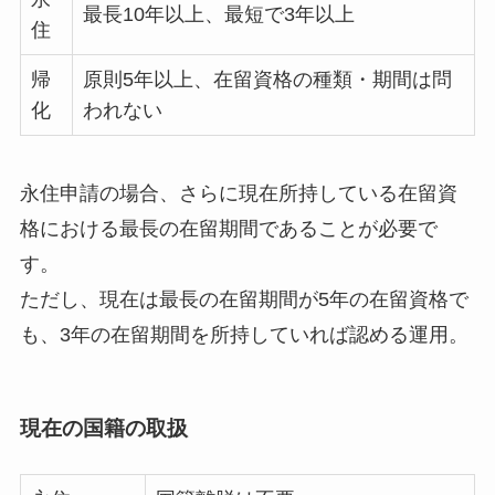
最長10年以上、最短で3年以上
住
帰
原則5年以上、在留資格の種類・期間は問
化
われない
永住申請の場合、さらに現在所持している在留資
格における最長の在留期間であることが必要で
す。
ただし、現在は最長の在留期間が5年の在留資格で
も、3年の在留期間を所持していれば認める運用。
現在の国籍の取扱