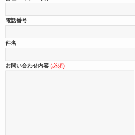
電話番号
件名
お問い合わせ内容
(必須)