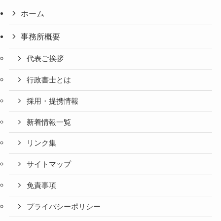
ホーム
事務所概要
代表ご挨拶
行政書士とは
採用・提携情報
新着情報一覧
リンク集
サイトマップ
免責事項
プライバシーポリシー