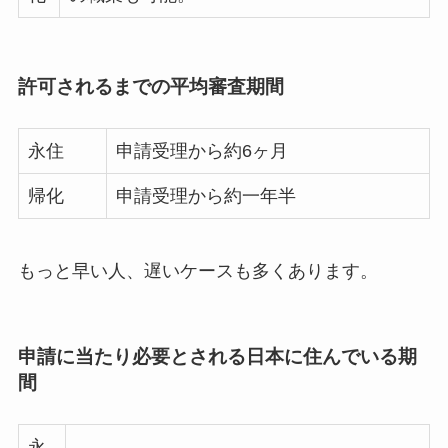
許可されるまでの平均審査期間
永住
申請受理から約6ヶ月
帰化
申請受理から約一年半
もっと早い人、遅いケースも多くあります。
申請に当たり必要とされる日本に住んでいる期
間
永