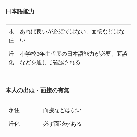
日本語能力
永
あれば良いが必須ではない、面接などはな
住
い
帰
小学校3年生程度の日本語能力が必要、面談
化
などを通して確認される
本人の出頭・面接の有無
永住
面接などはない
帰化
必ず面談がある