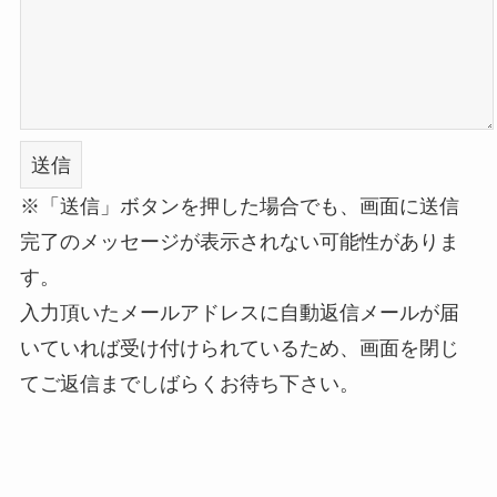
※「送信」ボタンを押した場合でも、画面に送信
完了のメッセージが表示されない可能性がありま
す。
入力頂いたメールアドレスに自動返信メールが届
いていれば受け付けられているため、画面を閉じ
てご返信までしばらくお待ち下さい。