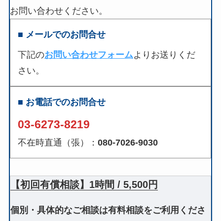
お問い合わせください。
■ メールでのお問合せ
下記の
お問い合わせフォーム
よりお送りくだ
さい。
■ お電話でのお問合せ
03-6273-8219
不在時直通（張）：
080-7026-9030
【初回有償相談】1時間 / 5,500円
個別・具体的なご相談は有料相談をご利用くださ