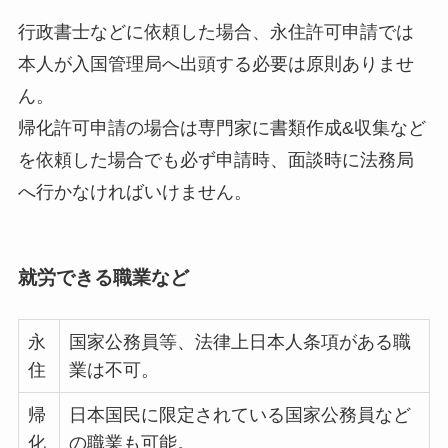
行政書士などに依頼した場合、永住許可申請では
本人が入国管理局へ出頭する必要は原則ありませ
ん。
帰化許可申請の場合は専門家に書類作成&収集など
を依頼した場合でも必ず申請時、面談時に法務局
へ行かなければいけません。
就労できる職業など
永
国家公務員等、法律上日本人条項がある職
住
業は不可。
帰
日本国民に限定されている国家公務員など
化
の職業も可能。