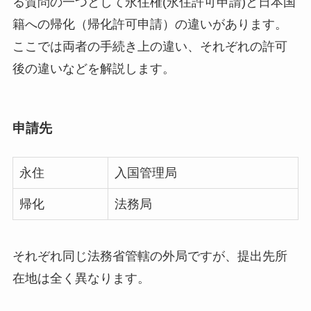
る質問の一つとして永住権(永住許可申請)と日本国
籍への帰化（帰化許可申請）の違いがあります。
ここでは両者の手続き上の違い、それぞれの許可
後の違いなどを解説します。
申請先
永住
入国管理局
帰化
法務局
それぞれ同じ法務省管轄の外局ですが、提出先所
在地は全く異なります。