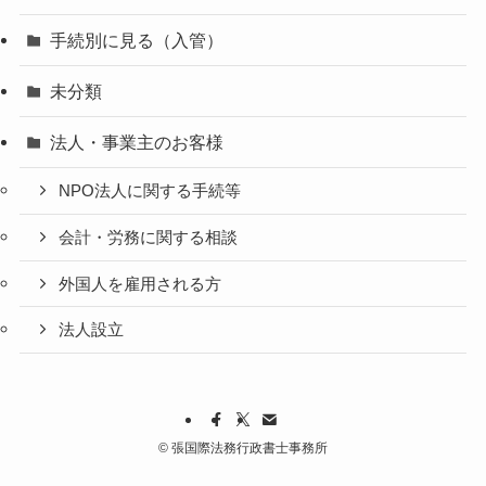
手続別に見る（入管）
未分類
法人・事業主のお客様
NPO法人に関する手続等
会計・労務に関する相談
外国人を雇用される方
法人設立
©
張国際法務行政書士事務所