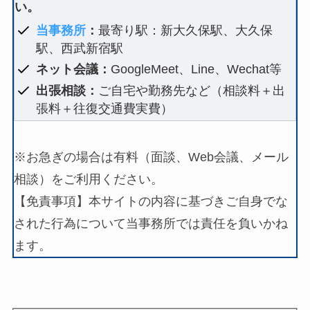
い。
当事務所
：
最寄り駅：新大久保駅、大久保
駅、西武新宿駅
ネット会議：
GoogleMeet、Line、Wechat等
出張相談：
ご自宅や勤務先など（相談料＋出
張料＋往復交通費実費）
※お急ぎの場合は有料（面談、Web会議、メール
相談）をご利用ください。
【免責事項】本サイトの内容に基づきご自身でな
された行為について当事務所では責任を負いかね
ます。