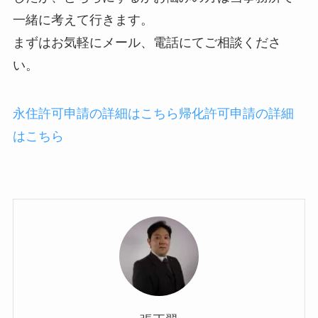
一緒に考えて行きます。
まずはお気軽にメール、電話にてご相談くださ
い。
永住許可申請の詳細はこちら
帰化許可申請の詳細
はこちら