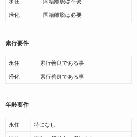
永住
国籍離脱は不要
帰化
国籍離脱は必要
素行要件
永住
素行善良である事
帰化
素行善良である事
年齢要件
永住
特になし