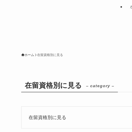
ホーム
在留資格別に見る
在留資格別に見る
– category –
在留資格別に見る