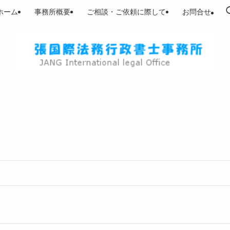
ホーム
事務所概要
ご相談・ご依頼に際して
お問合せ