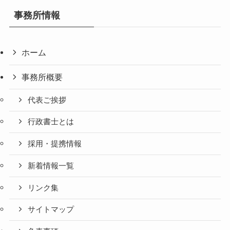
事務所情報
ホーム
事務所概要
代表ご挨拶
行政書士とは
採用・提携情報
新着情報一覧
リンク集
サイトマップ