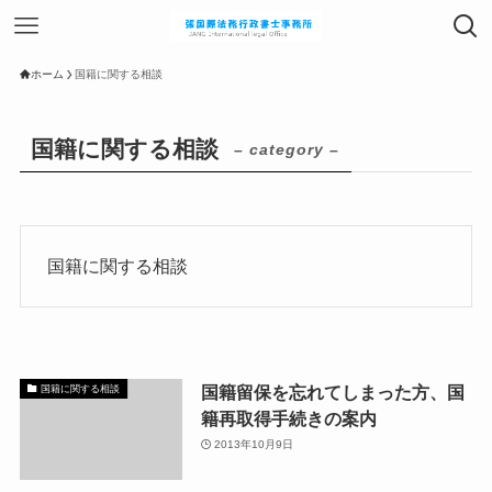
ホーム
国籍に関する相談
国籍に関する相談
– category –
国籍に関する相談
国籍留保を忘れてしまった方、国
国籍に関する相談
籍再取得手続きの案内
2013年10月9日