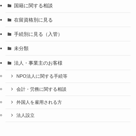
国籍に関する相談
在留資格別に見る
手続別に見る（入管）
未分類
法人・事業主のお客様
NPO法人に関する手続等
会計・労務に関する相談
外国人を雇用される方
法人設立