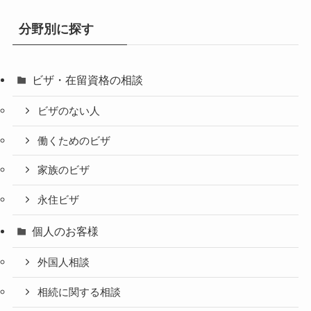
分野別に探す
ビザ・在留資格の相談
ビザのない人
働くためのビザ
家族のビザ
永住ビザ
個人のお客様
外国人相談
相続に関する相談