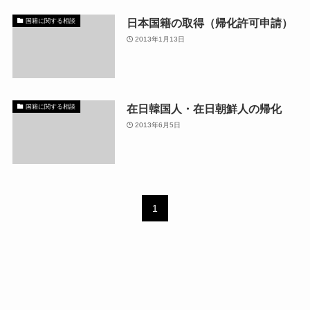
日本国籍の取得（帰化許可申請）
国籍に関する相談
2013年1月13日
在日韓国人・在日朝鮮人の帰化
国籍に関する相談
2013年6月5日
1