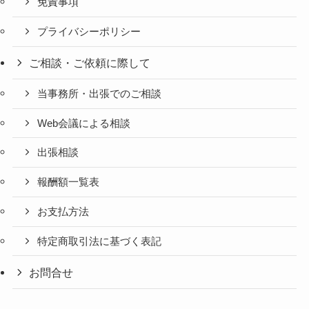
免責事項
プライバシーポリシー
ご相談・ご依頼に際して
当事務所・出張でのご相談
Web会議による相談
出張相談
報酬額一覧表
お支払方法
特定商取引法に基づく表記
お問合せ