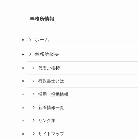
事務所情報
ホーム
事務所概要
代表ご挨拶
行政書士とは
採用・提携情報
新着情報一覧
リンク集
サイトマップ