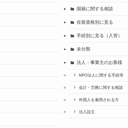
国籍に関する相談
在留資格別に見る
手続別に見る（入管）
未分類
法人・事業主のお客様
NPO法人に関する手続等
会計・労務に関する相談
外国人を雇用される方
法人設立