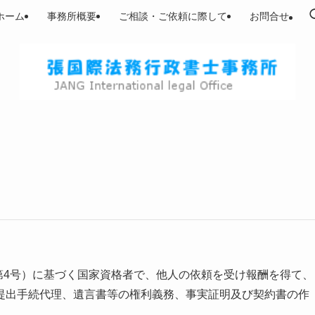
ホーム
事務所概要
ご相談・ご依頼に際して
お問合せ
律第4号）に基づく国家資格者で、他人の依頼を受け報酬を得て、
提出手続代理、遺言書等の権利義務、事実証明及び契約書の作