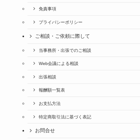
免責事項
プライバシーポリシー
ご相談・ご依頼に際して
当事務所・出張でのご相談
Web会議による相談
出張相談
報酬額一覧表
お支払方法
特定商取引法に基づく表記
お問合せ