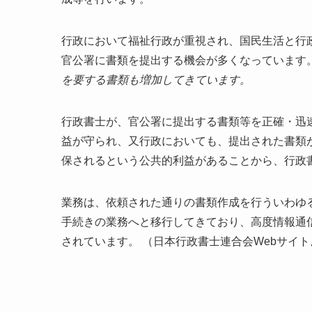
行政において福祉行政が重視され、国民生活と行
官公署に書類を提出する機会が多くなっています
を要する書類も増加してきています。
行政書士が、官公署に提出する書類等を正確・迅
益が守られ、又行政においても、提出された書類
保されるという公共的利益があることから、行政
業務は、依頼された通りの書類作成を行ういわゆ
手続きの業務へと移行してきており、高度情報通
されています。 （日本行政書士連合会Webサイト