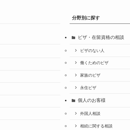
分野別に探す
ビザ・在留資格の相談
ビザのない人
働くためのビザ
家族のビザ
永住ビザ
個人のお客様
外国人相談
相続に関する相談