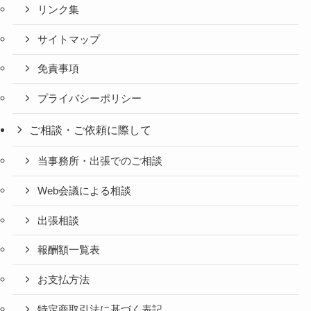
リンク集
サイトマップ
免責事項
プライバシーポリシー
ご相談・ご依頼に際して
当事務所・出張でのご相談
Web会議による相談
出張相談
報酬額一覧表
お支払方法
特定商取引法に基づく表記