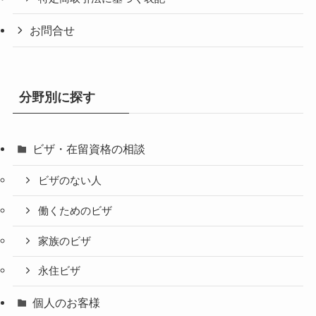
お問合せ
分野別に探す
ビザ・在留資格の相談
ビザのない人
働くためのビザ
家族のビザ
永住ビザ
個人のお客様