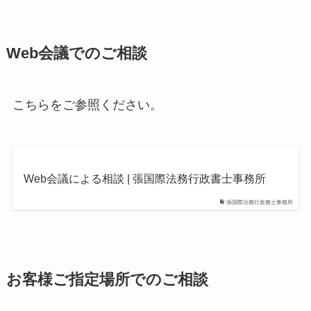
Web会議でのご相談
こちらをご参照ください。
Web会議による相談 | 張国際法務行政書士事務所
張国際法務行政書士事務所
お客様ご指定場所でのご相談