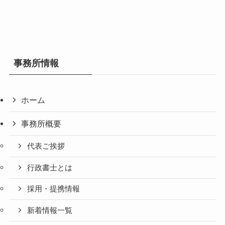
事務所情報
ホーム
事務所概要
代表ご挨拶
行政書士とは
採用・提携情報
新着情報一覧