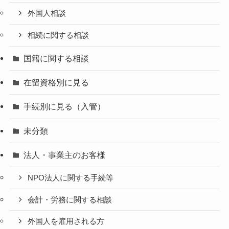
外国人相談
相続に関する相談
国籍に関する相談
在留資格別に見る
手続別に見る（入管）
未分類
法人・事業主のお客様
NPO法人に関する手続等
会計・労務に関する相談
外国人を雇用される方