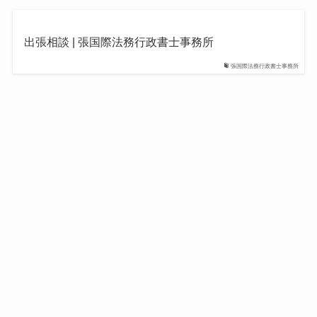
出張相談 | 張国際法務行政書士事務所
張国際法務行政書士事務所