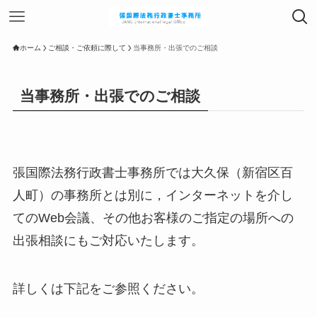
ホーム
ご相談・ご依頼に際して
当事務所・出張でのご相談
当事務所・出張でのご相談
張国際法務行政書士事務所では大久保（新宿区百
人町）の事務所とは別に，インターネットを介し
てのWeb会議、その他お客様のご指定の場所への
出張相談にもご対応いたします。
詳しくは下記をご参照ください。