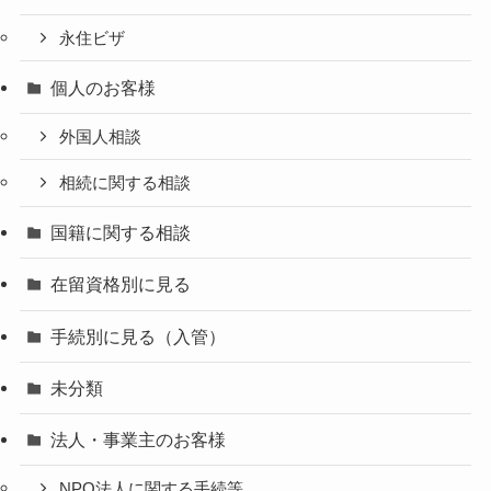
永住ビザ
個人のお客様
外国人相談
相続に関する相談
国籍に関する相談
在留資格別に見る
手続別に見る（入管）
未分類
法人・事業主のお客様
NPO法人に関する手続等