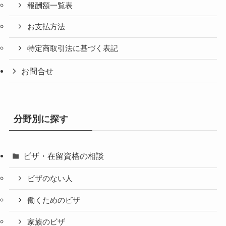
報酬額一覧表
お支払方法
特定商取引法に基づく表記
お問合せ
分野別に探す
ビザ・在留資格の相談
ビザのない人
働くためのビザ
家族のビザ