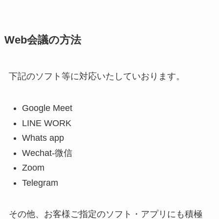
Web会議の方法
下記のソフト等に対応いたしていおります。
Google Meet
LINE WORK
Whats app
Wechat-微信
Zoom
Telegram
その他、お客様ご指定のソフト・アプリにも積極