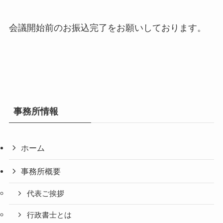
会議開始前のお振込完了をお願いしております。
事務所情報
ホーム
事務所概要
代表ご挨拶
行政書士とは