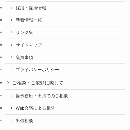
採用・提携情報
新着情報一覧
リンク集
サイトマップ
免責事項
プライバシーポリシー
ご相談・ご依頼に際して
当事務所・出張でのご相談
Web会議による相談
出張相談