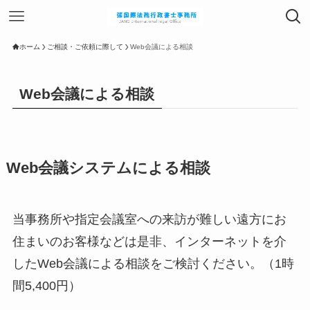
ホーム
ご相談・ご依頼に際して
Web会議による相談
Web会議による相談
Web会議システムによる相談
当事務所や指定会議室への来訪が難しい遠方にお
住まいのお客様などは是非、インターネットを介
したWeb会議による相談をご検討ください。（1時
間5,400円）