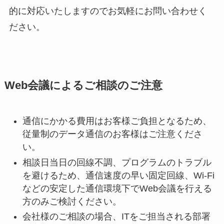
的に対応いたしますのでお気軽にお問い合わせく
ださい。
Web会議によるご相談のご注意
通信にかかる費用はお客様ご負担となるため、
従量制のデータ通信のお客様はご注意くださ
い。
相談日当日の回線不調、プログラムのトラブル
を避けるため、通信速度の早い固定回線、Wi-Fi
などの安定した通信環境下でWeb会議を行える
方のみご検討ください。
会社様のご相談の場合、ITをご担当される部署