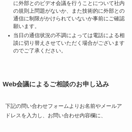
に外部とのビデオ会議を行うことについて社内
の規則上問題がないか、また技術的に外部との
通信に制限がかけられていないか事前にご確認
願います。
当日の通信状況の不調によっては電話による相
談に切り替えさせていただく場合がございます
のでご了承ください。
Web会議によるご相談のお申し込み
下記の問い合わせフォームよりお名前やメールア
ドレスを入力し、お問い合わせ内容欄に、