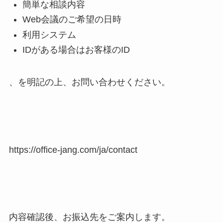
簡単な相談内容
Web会議のご希望の日時
利用システム
IDがある場合はお客様のID
、を明記の上、お問い合わせください。
https://office-jang.com/ja/contact
内容確認後、お振込先をご案内します。