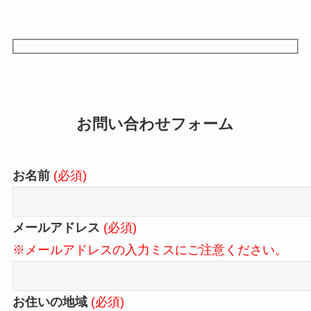
お問い合わせフォーム
お名前
(必須)
メールアドレス
(必須)
※メールアドレスの入力ミスにご注意ください。
お住いの地域
(必須)