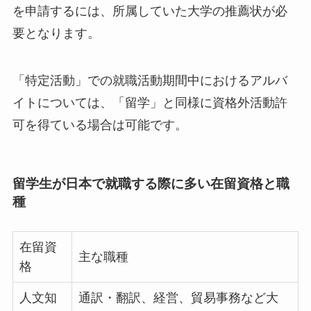
を申請するには、所属していた大学の推薦状が必
要となります。
「特定活動」での就職活動期間中におけるアルバ
イトについては、「留学」と同様に資格外活動許
可を得ている場合は可能です。
留学生が日本で就職する際に多い在留資格と職
種
在留資
主な職種
格
人文知
通訳・翻訳、経営、貿易事務など大