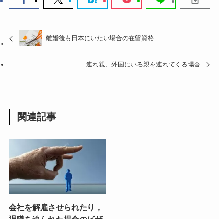
離婚後も日本にいたい場合の在留資格
連れ親、外国にいる親を連れてくる場合
関連記事
会社を解雇させられたり，