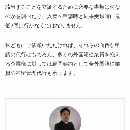
該当することを立証するために必要な書類は何な
のかを調べたり、入管へ申請時と結果受領時に最
低2回は行かなくてはなりません。
私どもにご依頼いただければ、それらの面倒な申
請の代行はもちろん、多くの外国籍従業員を抱え
る企業様に対しては顧問契約として全外国籍従業
員の在留管理代行も承ります。