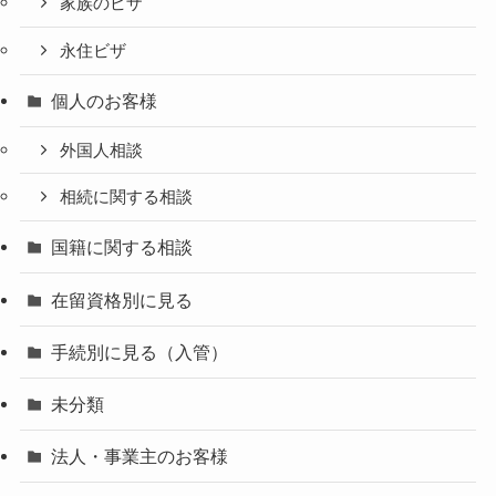
家族のビザ
永住ビザ
個人のお客様
外国人相談
相続に関する相談
国籍に関する相談
在留資格別に見る
手続別に見る（入管）
未分類
法人・事業主のお客様