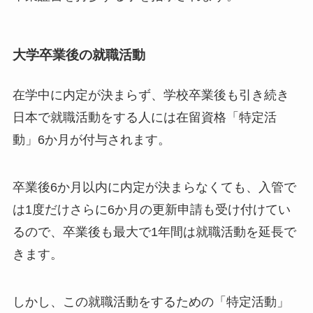
大学卒業後の就職活動
在学中に内定が決まらず、学校卒業後も引き続き
日本で就職活動をする人には在留資格「特定活
動」6か月が付与されます。
卒業後6か月以内に内定が決まらなくても、入管で
は1度だけさらに6か月の更新申請も受け付けてい
るので、卒業後も最大で1年間は就職活動を延長で
きます。
しかし、この就職活動をするための「特定活動」