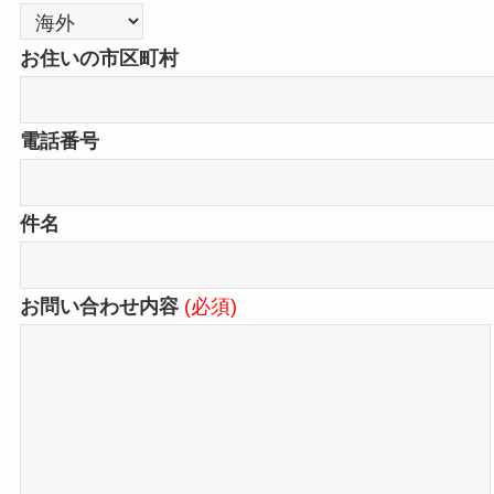
お住いの市区町村
電話番号
件名
お問い合わせ内容
(必須)