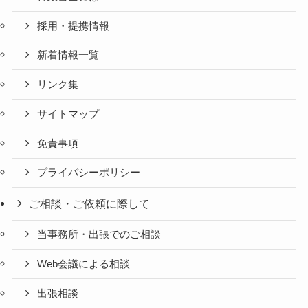
採用・提携情報
新着情報一覧
リンク集
サイトマップ
免責事項
プライバシーポリシー
ご相談・ご依頼に際して
当事務所・出張でのご相談
Web会議による相談
出張相談