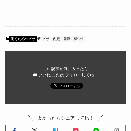
働くためのビザ
ビザ
内定
就職
留学生
この記事が気に入ったら
いいね または フォローしてね！
よかったらシェアしてね！