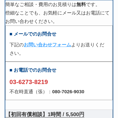
簡単なご相談・費用のお見積りは
無料
です。
些細なことでも、お気軽にメール又はお電話にて
お問い合わせください。
■ メールでのお問合せ
下記の
お問い合わせフォーム
よりお送りくだ
さい。
■ お電話でのお問合せ
03-6273-8219
不在時直通（張）：
080-7026-9030
【初回有償相談】1時間 / 5,500円