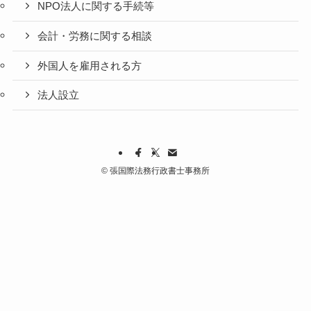
NPO法人に関する手続等
会計・労務に関する相談
外国人を雇用される方
法人設立
©
張国際法務行政書士事務所