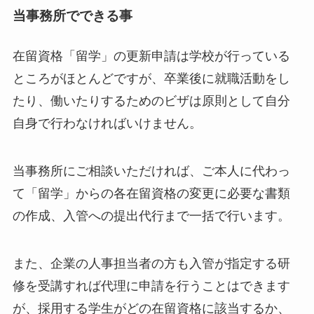
当事務所でできる事
在留資格「留学」の更新申請は学校が行っている
ところがほとんどですが、卒業後に就職活動をし
たり、働いたりするためのビザは原則として自分
自身で行わなければいけません。
当事務所にご相談いただければ、ご本人に代わっ
て「留学」からの各在留資格の変更に必要な書類
の作成、入管への提出代行まで一括で行います。
また、企業の人事担当者の方も入管が指定する研
修を受講すれば代理に申請を行うことはできます
が、採用する学生がどの在留資格に該当するか、