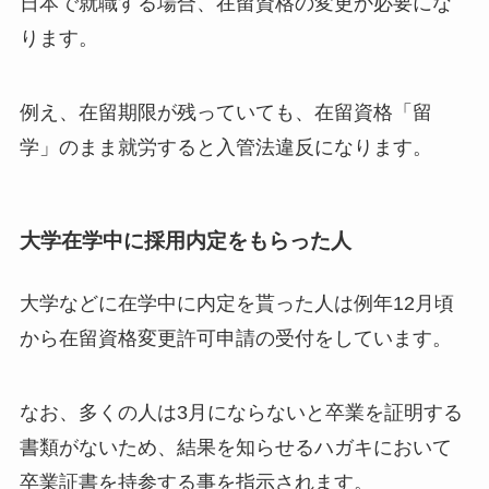
日本で就職する場合、在留資格の変更か必要にな
ります。
例え、在留期限が残っていても、在留資格「留
学」のまま就労すると入管法違反になります。
大学在学中に採用内定をもらった人
大学などに在学中に内定を貰った人は例年12月頃
から在留資格変更許可申請の受付をしています。
なお、多くの人は3月にならないと卒業を証明する
書類がないため、結果を知らせるハガキにおいて
卒業証書を持参する事を指示されます。