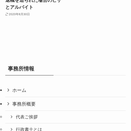
退職を迫られた場合のビザ
とアルバイト
2020年8月30日
事務所情報
ホーム
事務所概要
代表ご挨拶
行政書士とは