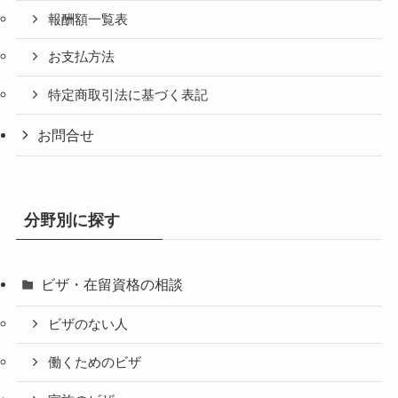
報酬額一覧表
お支払方法
特定商取引法に基づく表記
お問合せ
分野別に探す
ビザ・在留資格の相談
ビザのない人
働くためのビザ