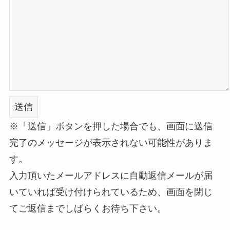
※「送信」ボタンを押した場合でも、画面に送信
完了のメッセージが表示されない可能性がありま
す。
入力頂いたメールアドレスに自動返信メールが届
いていれば受け付けられているため、画面を閉じ
てご返信までしばらくお待ち下さい。