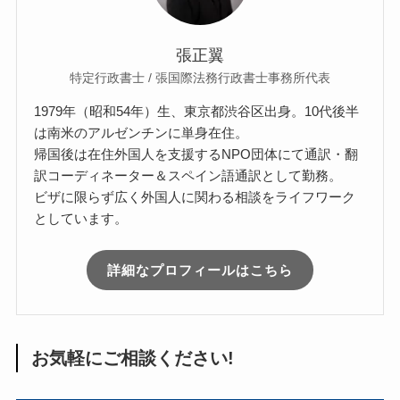
張正翼
特定行政書士 / 張国際法務行政書士事務所代表
1979年（昭和54年）生、東京都渋谷区出身。10代後半
は南米のアルゼンチンに単身在住。
帰国後は在住外国人を支援するNPO団体にて通訳・翻
訳コーディネーター＆スペイン語通訳として勤務。
ビザに限らず広く外国人に関わる相談をライフワーク
としています。
詳細なプロフィールはこちら
お気軽にご相談ください!