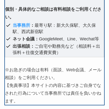
個別・具体的なご相談は有料相談をご利用くださ
い。
当事務所
：
最寄り駅：新大久保駅、大久保
駅、西武新宿駅
ネット会議：
GoogleMeet、Line、Wechat等
出張相談：
ご自宅や勤務先など（相談料＋出
張料＋往復交通費実費）
※お急ぎの場合は有料（面談、Web会議、メール
相談）をご利用ください。
【免責事項】本サイトの内容に基づきご自身でな
された行為について当事務所では責任を負いかね
ます。