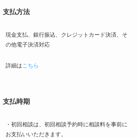
支払方法
現金支払、銀行振込、クレジットカード決済、そ
の他電子決済対応
詳細は
こちら
支払時期
・初回相談は、初回相談予約時に相談料を事前に
お支払いいただきます。