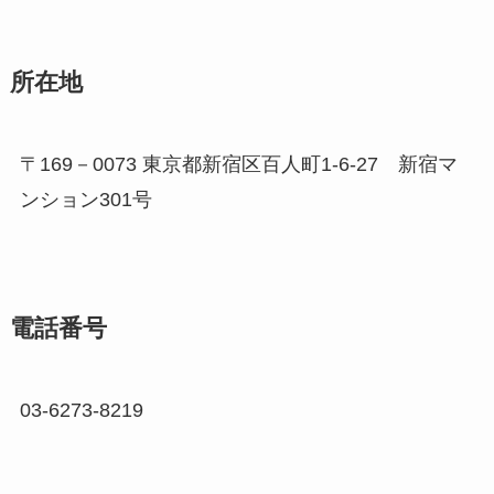
所在地
〒169－0073 東京都新宿区百人町1-6-27 新宿マ
ンション301号
電話番号
03-6273-8219