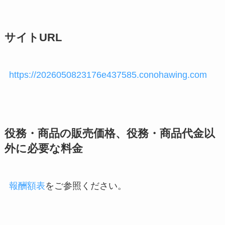
サイトURL
https://2026050823176e437585.conohawing.com
役務・商品の販売価格、役務・商品代金以
外に必要な料金
報酬額表
をご参照ください。