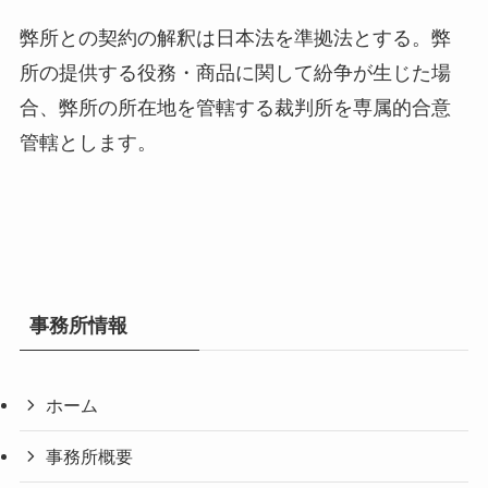
弊所との契約の解釈は日本法を準拠法とする。弊
所の提供する役務・商品に関して紛争が生じた場
合、弊所の所在地を管轄する裁判所を専属的合意
管轄とします。
事務所情報
ホーム
事務所概要