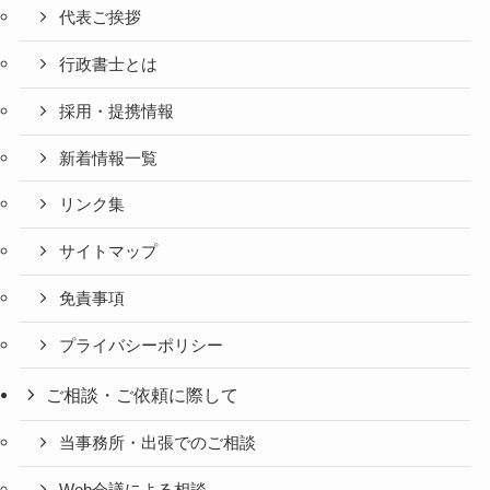
代表ご挨拶
行政書士とは
採用・提携情報
新着情報一覧
リンク集
サイトマップ
免責事項
プライバシーポリシー
ご相談・ご依頼に際して
当事務所・出張でのご相談