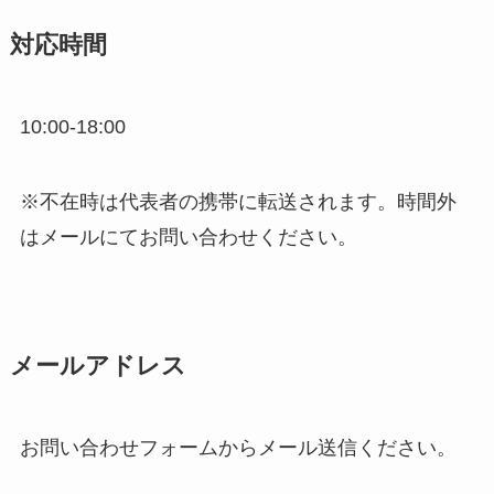
対応時間
10:00-18:00
※不在時は代表者の携帯に転送されます。時間外
はメールにてお問い合わせください。
メールアドレス
お問い合わせフォームからメール送信ください。