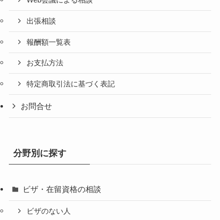
Web会議による相談
出張相談
報酬額一覧表
お支払方法
特定商取引法に基づく表記
お問合せ
分野別に探す
ビザ・在留資格の相談
ビザのない人