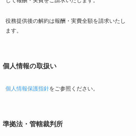
じて報酬・実費をご請求いたします。
役務提供後の解約は報酬・実費全額を請求いたし
ます。
個人情報の取扱い
個人情報保護指針
をご参照ください。
準拠法・管轄裁判所