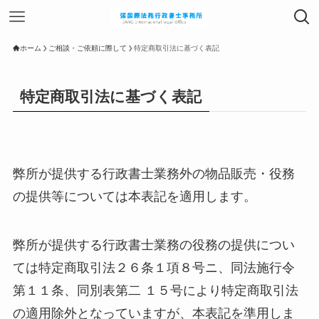
ホーム
ご相談・ご依頼に際して
特定商取引法に基づく表記
特定商取引法に基づく表記
弊所が提供する行政書士業務外の物品販売・役務
の提供等については本表記を適用します。
弊所が提供する行政書士業務の役務の提供につい
ては特定商取引法２６条１項８号ニ、同法施行令
第１１条、同別表第二 １５号により特定商取引法
の適用除外となっていますが、本表記を準用しま