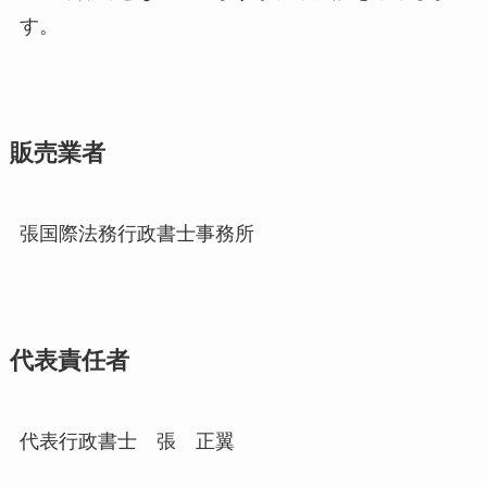
す。
販売業者
張国際法務行政書士事務所
代表責任者
代表行政書士 張 正翼