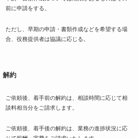
前に申請をする。
ただし、早期の申請・書類作成などを希望する場
合、役務提供者は協議に応じる。
解約
ご依頼後、着手前の解約は、相談時間に応じて相
談料相当分をご請求します。
ご依頼後、着手後の解約は、業務の進捗状況に応