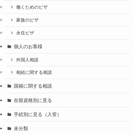
働くためのビザ
家族のビザ
永住ビザ
個人のお客様
外国人相談
相続に関する相談
国籍に関する相談
在留資格別に見る
手続別に見る（入管）
未分類