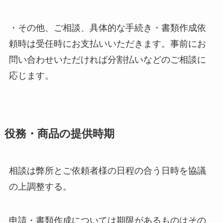
・その他、ご相談、具体的な手続き・書類作成依
頼時は受任時にお支払いいただきます。事前にお
問い合わせいただければ分割払いなどのご相談に
応じます。
役務・商品の提供時期
相談は弊所とご依頼者様の日程の合う日時を協議
の上調整する。
申請・書類作成については期限があるものはその