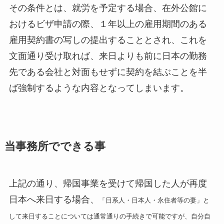
その条件とは、就労を予定する場合、在外公館に
おけるビザ申請の際、１年以上の雇用期間のある
雇用契約書の写しの提出することとされ、これを
文面通り受け取れば、来日よりも前に日本の勤務
先である会社と対面もせずに契約を結ぶことを半
ば強制するような内容となってしまいます。
当事務所でできる事
上記の通り、帰国事業を受けて帰国した人が再度
日本へ来日する場合、
「日系人・日本人・永住者等の妻」と
して来日することについては通常通りの手続きで可能ですが、自分自