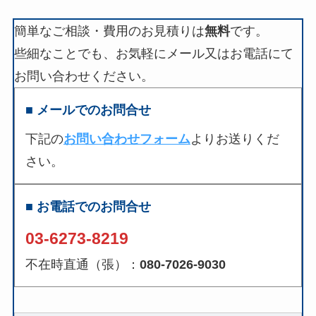
簡単なご相談・費用のお見積りは
無料
です。
些細なことでも、お気軽にメール又はお電話にて
お問い合わせください。
■ メールでのお問合せ
下記の
お問い合わせフォーム
よりお送りくだ
さい。
■ お電話でのお問合せ
03-6273-8219
不在時直通（張）：
080-7026-9030