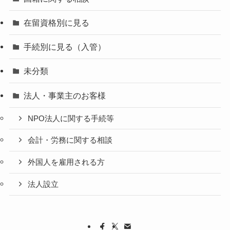
在留資格別に見る
手続別に見る（入管）
未分類
法人・事業主のお客様
NPO法人に関する手続等
会計・労務に関する相談
外国人を雇用される方
法人設立