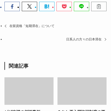
在留資格「短期滞在」について
日系人の方々の日本滞在
関連記事