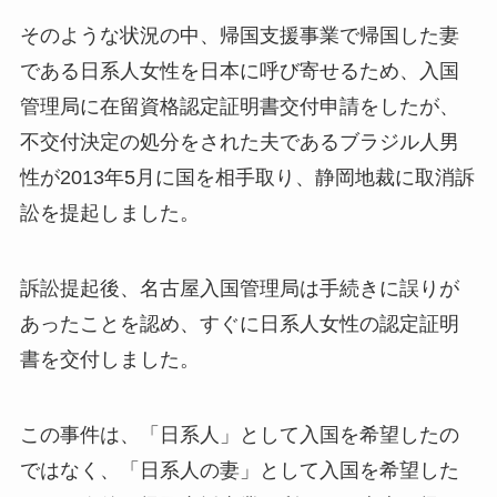
そのような状況の中、帰国支援事業で帰国した妻
である日系人女性を日本に呼び寄せるため、入国
管理局に在留資格認定証明書交付申請をしたが、
不交付決定の処分をされた夫であるブラジル人男
性が2013年5月に国を相手取り、静岡地裁に取消訴
訟を提起しました。
訴訟提起後、名古屋入国管理局は手続きに誤りが
あったことを認め、すぐに日系人女性の認定証明
書を交付しました。
この事件は、「日系人」として入国を希望したの
ではなく、「日系人の妻」として入国を希望した