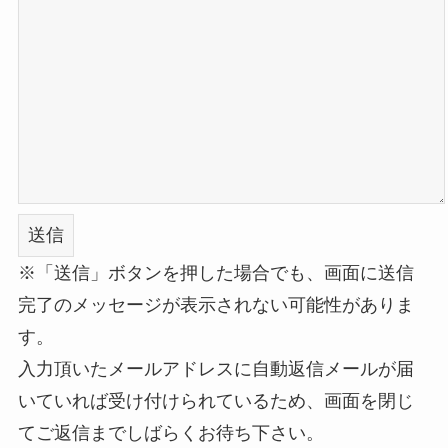
※「送信」ボタンを押した場合でも、画面に送信
完了のメッセージが表示されない可能性がありま
す。
入力頂いたメールアドレスに自動返信メールが届
いていれば受け付けられているため、画面を閉じ
てご返信までしばらくお待ち下さい。