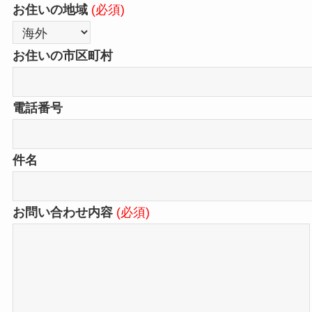
お住いの地域
(必須)
お住いの市区町村
電話番号
件名
お問い合わせ内容
(必須)