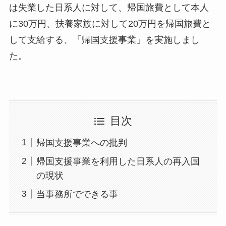
は失業した日系人に対して、帰国旅費として本人
に30万円、扶養家族に対して20万円を帰国旅費と
して支給する、「帰国支援事業」を実施しまし
た。
目次
帰国支援事業への批判
帰国支援事業を利用した日系人の再入国
の現状
当事務所でできる事