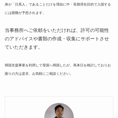
身が
「日系人」であることだけを理由に中・長期滞在目的で入国する
には困難が予想されます。
当事務所へご依頼をいただければ、許可の可能性
のアドバイスや書類の作成・収集にサポートさせ
ていただきます。
帰国支援事業を利用して母国へ帰国したが、再来日を検討しておりお
困りの方は是非、お気軽にご相談ください。