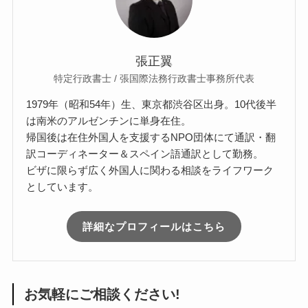
張正翼
特定行政書士 / 張国際法務行政書士事務所代表
1979年（昭和54年）生、東京都渋谷区出身。10代後半
は南米のアルゼンチンに単身在住。
帰国後は在住外国人を支援するNPO団体にて通訳・翻
訳コーディネーター＆スペイン語通訳として勤務。
ビザに限らず広く外国人に関わる相談をライフワーク
としています。
詳細なプロフィールはこちら
お気軽にご相談ください!