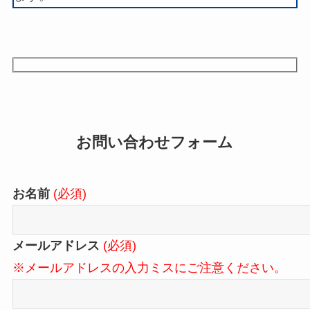
お問い合わせフォーム
お名前
(必須)
メールアドレス
(必須)
※メールアドレスの入力ミスにご注意ください。