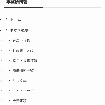
事務所情報
ホーム
事務所概要
代表ご挨拶
行政書士とは
採用・提携情報
新着情報一覧
リンク集
サイトマップ
免責事項