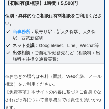
【初回有償相談】1時間 / 5,500円
個別・具体的なご相談は有料相談をご利用くださ
い。
当事務所
：
最寄り駅：新大久保駅、大久保
駅、西武新宿駅
ネット会議：
GoogleMeet、Line、Wechat等
出張相談：
ご自宅や勤務先など（相談料＋出
張料＋往復交通費実費）
※お急ぎの場合は有料（面談、Web会議、メール
相談）をご利用ください。
【免責事項】本サイトの内容に基づきご自身でな
された行為について当事務所では責任を負いかね
ます。