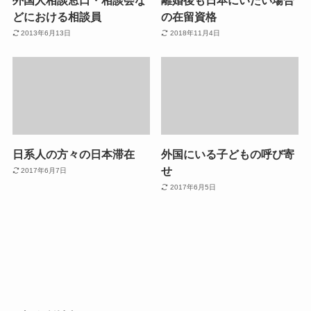
どにおける相談員
の在留資格
2013年6月13日
2018年11月4日
日系人の方々の日本滞在
外国にいる子どもの呼び寄
せ
2017年6月7日
2017年6月5日