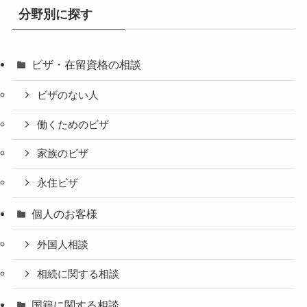
分野別に探す
ビザ・在留資格の相談
ビザのない人
働くためのビザ
家族のビザ
永住ビザ
個人のお客様
外国人相談
相続に関する相談
国籍に関する相談