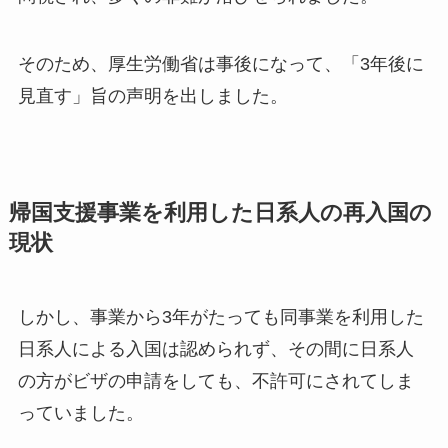
そのため、厚生労働省は事後になって、「3年後に
見直す」旨の声明を出しました。
帰国支援事業を利用した日系人の再入国の
現状
しかし、事業から3年がたっても同事業を利用した
日系人による入国は認められず、その間に日系人
の方がビザの申請をしても、不許可にされてしま
っていました。