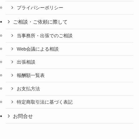
プライバシーポリシー
ご相談・ご依頼に際して
当事務所・出張でのご相談
Web会議による相談
出張相談
報酬額一覧表
お支払方法
特定商取引法に基づく表記
お問合せ