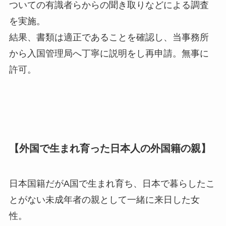
ついての有識者らからの聞き取りなどによる調査
を実施。
結果、書類は適正であることを確認し、当事務所
から入国管理局へ丁寧に説明をし再申請。無事に
許可。
【外国で生まれ育った日本人の外国籍の親】
日本国籍だがA国で生まれ育ち、日本で暮らしたこ
とがない未成年者の親として一緒に来日した女
性。