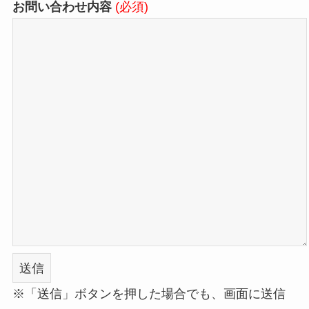
お問い合わせ内容
(必須)
※「送信」ボタンを押した場合でも、画面に送信