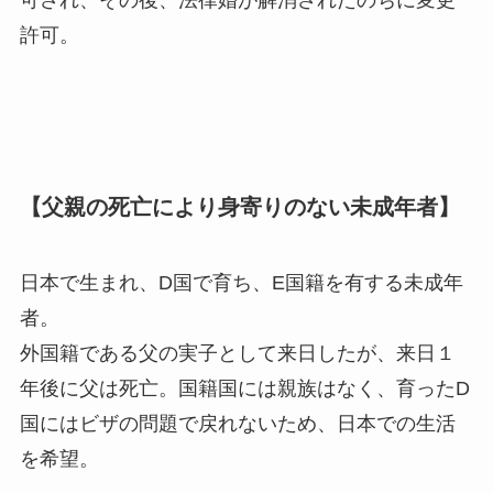
許可。
【父親の死亡により身寄りのない未成年者】
日本で生まれ、D国で育ち、E国籍を有する未成年
者。
外国籍である父の実子として来日したが、来日１
年後に父は死亡。国籍国には親族はなく、育ったD
国にはビザの問題で戻れないため、日本での生活
を希望。