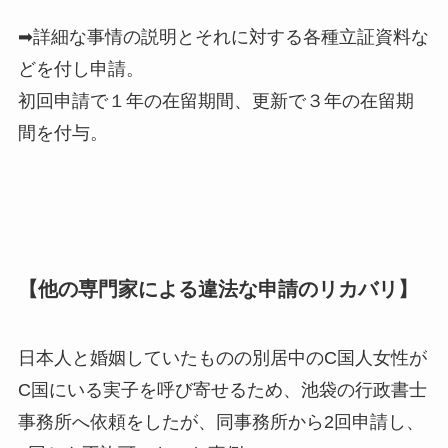
➡詳細な事情の説明とそれに対する各種立証資料な
どを付し申請。
初回申請で１年の在留期間、更新で３年の在留期
間を付与。
【他の専門家による違法な申請のリカバリ】
日本人と婚姻していたものの別居中のC国人女性が
C国にいる実子を呼び寄せるため、池袋の行政書士
事務所へ依頼をしたが、同事務所から2回申請し、