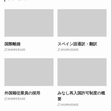
国際離婚
スペイン語通訳・翻訳
2026年5月14日
2013年1月26日
外国籍従業員の採用
みなし再入国許可制度の概
要
2026年5月14日
2013年4月30日