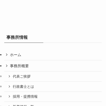
事務所情報
ホーム
事務所概要
代表ご挨拶
行政書士とは
採用・提携情報