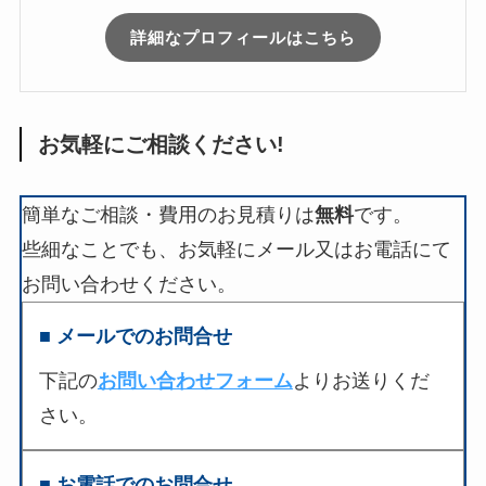
詳細なプロフィールはこちら
お気軽にご相談ください!
簡単なご相談・費用のお見積りは
無料
です。
些細なことでも、お気軽にメール又はお電話にて
お問い合わせください。
■ メールでのお問合せ
下記の
お問い合わせフォーム
よりお送りくだ
さい。
■ お電話でのお問合せ