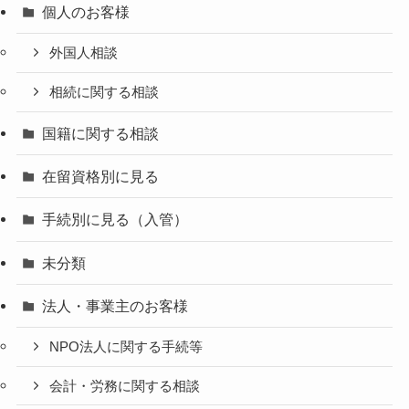
個人のお客様
外国人相談
相続に関する相談
国籍に関する相談
在留資格別に見る
手続別に見る（入管）
未分類
法人・事業主のお客様
NPO法人に関する手続等
会計・労務に関する相談