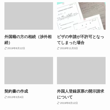
外国籍の方の相続（渉外相
ビザの申請が不許可となっ
続）
てしまった場合
2019年8月12日
2018年11月3日
契約書の作成
外国人登録原票の開示請求
について
2013年3月4日
2019年8月12日