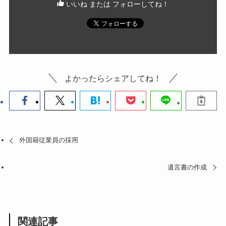
いいね または フォローしてね！
よかったらシェアしてね！
外国籍従業員の採用
遺言書の作成
関連記事