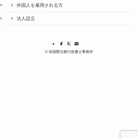
外国人を雇用される方
法人設立
©
張国際法務行政書士事務所