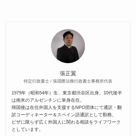
張正翼
特定行政書士 / 張国際法務行政書士事務所代表
1979年（昭和54年）生、東京都渋谷区出身。10代後半
は南米のアルゼンチンに単身在住。
帰国後は在住外国人を支援するNPO団体にて通訳・翻
訳コーディネーター＆スペイン語通訳として勤務。
ビザに限らず広く外国人に関わる相談をライフワーク
としています。