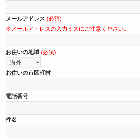
メールアドレス
(必須)
※メールアドレスの入力ミスにご注意ください。
お住いの地域
(必須)
お住いの市区町村
電話番号
件名