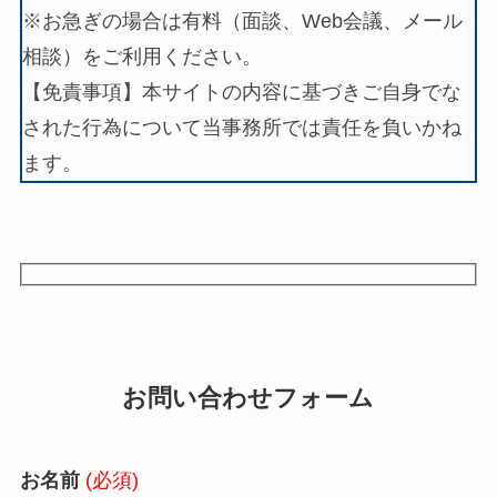
※お急ぎの場合は有料（面談、Web会議、メール
相談）をご利用ください。
【免責事項】本サイトの内容に基づきご自身でな
された行為について当事務所では責任を負いかね
ます。
お問い合わせフォーム
お名前
(必須)