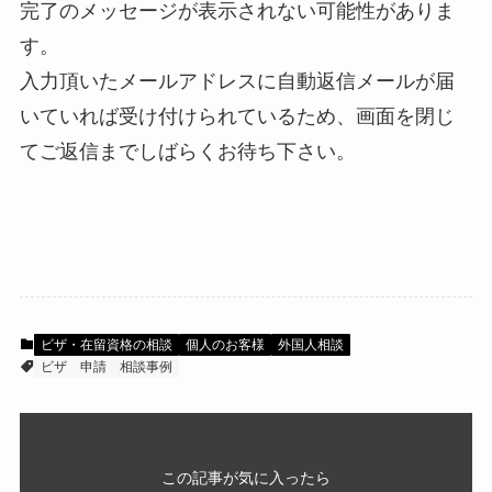
完了のメッセージが表示されない可能性がありま
す。
入力頂いたメールアドレスに自動返信メールが届
いていれば受け付けられているため、画面を閉じ
てご返信までしばらくお待ち下さい。
ビザ・在留資格の相談
個人のお客様
外国人相談
ビザ
申請
相談事例
この記事が気に入ったら