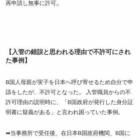
再申請し無事に許可。
【入管の錯誤と思われる理由で不許可にされ
た事例】
B国人母親が実子を日本へ呼び寄せるため自分で申
請をしたが、不許可となった。 入管職員からの不
許可理由の説明時に、「B国政府が発行した身分証
明書に疑義がある」と言われ困っていた事例。
➡当事務所で受任後、在日本B国政府機関、B国に