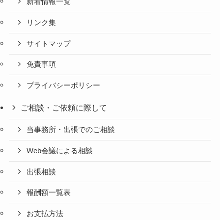
新着情報一覧
リンク集
サイトマップ
免責事項
プライバシーポリシー
ご相談・ご依頼に際して
当事務所・出張でのご相談
Web会議による相談
出張相談
報酬額一覧表
お支払方法