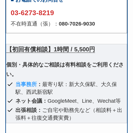
03-6273-8219
不在時直通（張）：
080-7026-9030
【初回有償相談】1時間 / 5,500円
個別・具体的なご相談は有料相談をご利用くださ
い。
当事務所
：
最寄り駅：新大久保駅、大久保
駅、西武新宿駅
ネット会議：
GoogleMeet、Line、Wechat等
出張相談：
ご自宅や勤務先など（相談料＋出
張料＋往復交通費実費）