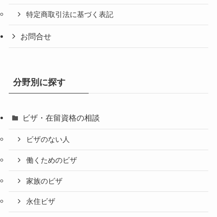
特定商取引法に基づく表記
お問合せ
分野別に探す
ビザ・在留資格の相談
ビザのない人
働くためのビザ
家族のビザ
永住ビザ