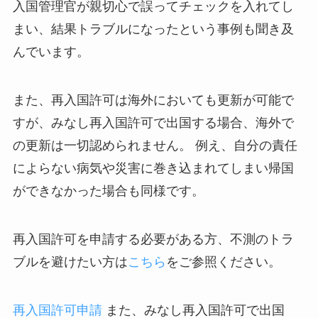
入国管理官が親切心で誤ってチェックを入れてし
まい、結果トラブルになったという事例も聞き及
んでいます。
また、再入国許可は海外においても更新が可能で
すが、みなし再入国許可で出国する場合、海外で
の更新は一切認められません。 例え、自分の責任
によらない病気や災害に巻き込まれてしまい帰国
ができなかった場合も同様です。
再入国許可を申請する必要がある方、不測のトラ
ブルを避けたい方は
こちら
をご参照ください。
再入国許可申請
また、みなし再入国許可で出国