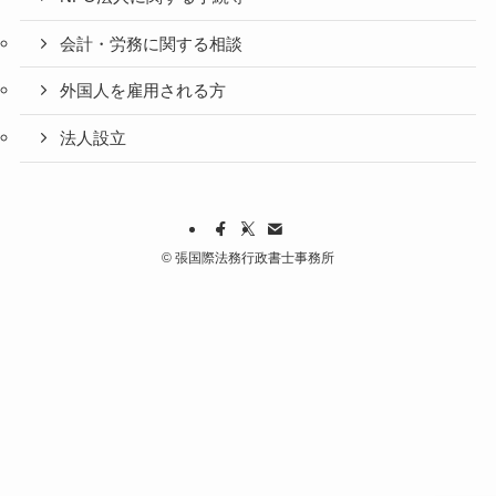
会計・労務に関する相談
外国人を雇用される方
法人設立
©
張国際法務行政書士事務所