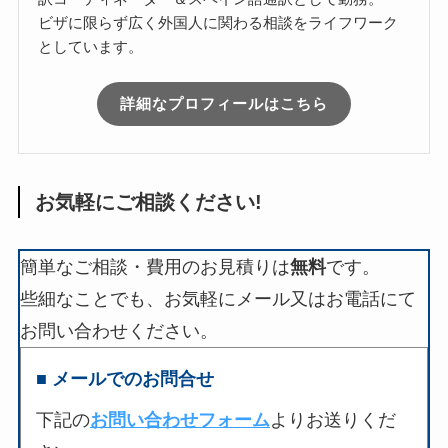
ビザに限らず広く外国人に関わる相談をライフワーク
としています。
詳細なプロフィールはこちら
お気軽にご相談ください!
簡単なご相談・費用のお見積りは
無料
です。
些細なことでも、お気軽にメール又はお電話にて
お問い合わせください。
■ メールでのお問合せ
下記の
お問い合わせフォーム
よりお送りくだ