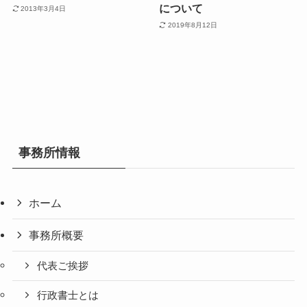
について
2013年3月4日
2019年8月12日
事務所情報
ホーム
事務所概要
代表ご挨拶
行政書士とは