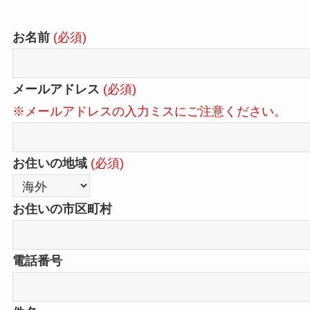
お名前
(必須)
メールアドレス
(必須)
※メールアドレスの入力ミスにご注意ください。
お住いの地域
(必須)
お住いの市区町村
電話番号