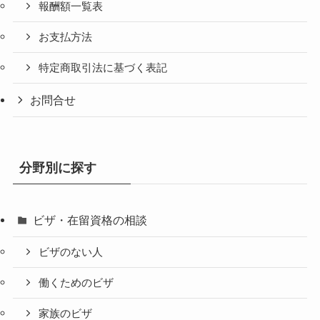
報酬額一覧表
お支払方法
特定商取引法に基づく表記
お問合せ
分野別に探す
ビザ・在留資格の相談
ビザのない人
働くためのビザ
家族のビザ