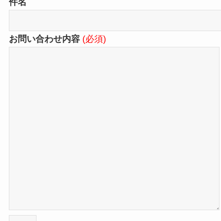
件名
お問い合わせ内容
(必須)