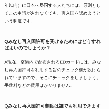
年以内）に日本へ帰国する人たちには、原則とし
てこの申請がされなくても、再入国を認めようと
いう制度です。
Qみなし再入国許可を受けるためにはどうすれ
ばよいのでしょうか？
A現在、空港内で配布されるEDカードには、みな
し再入国許可を利用する旨のチェック欄が設けら
れていますので、そこにチェックをしましょう。
手数料などの費用はかかりません。
Qみなし再入国許可制度は誰でも利用できます