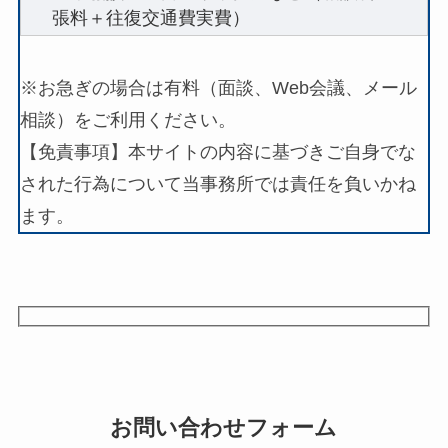
張料＋往復交通費実費）
※お急ぎの場合は有料（面談、Web会議、メール
相談）をご利用ください。
【免責事項】本サイトの内容に基づきご自身でな
された行為について当事務所では責任を負いかね
ます。
お問い合わせフォーム