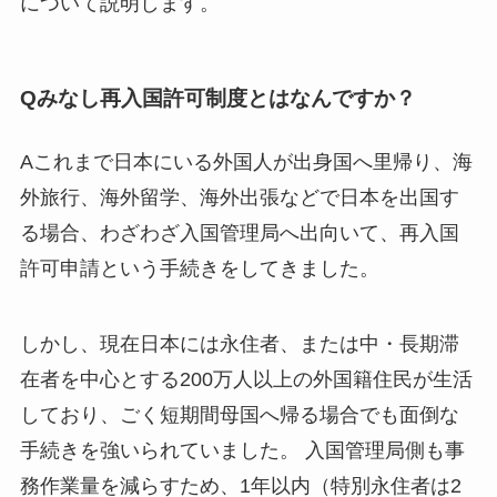
について説明します。
Qみなし再入国許可制度とはなんですか？
Aこれまで日本にいる外国人が出身国へ里帰り、海
外旅行、海外留学、海外出張などで日本を出国す
る場合、わざわざ入国管理局へ出向いて、再入国
許可申請という手続きをしてきました。
しかし、現在日本には永住者、または中・長期滞
在者を中心とする200万人以上の外国籍住民が生活
しており、ごく短期間母国へ帰る場合でも面倒な
手続きを強いられていました。 入国管理局側も事
務作業量を減らすため、1年以内（特別永住者は2