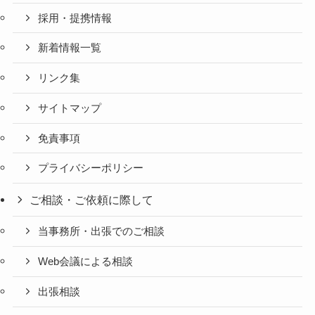
採用・提携情報
新着情報一覧
リンク集
サイトマップ
免責事項
プライバシーポリシー
ご相談・ご依頼に際して
当事務所・出張でのご相談
Web会議による相談
出張相談