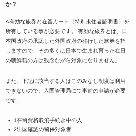
か？
A有効な旅券と在留カード（特別永住者証明書）を
所有している事が必要です。 有効な旅券とは、日
本国政府の承認した外国政府の発行した旅券を指
しますので、その多くは日本で生まれ育った在日
の朝鮮籍の方は残念ながら対象になりません。
また、下記に該当する人はこのみなし制度は利用
できないので、入国管理局にて事前の申請が必要
です。
1在留資格取消手続き中の人
2出国確認の留保対象者