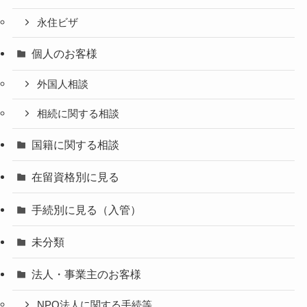
永住ビザ
個人のお客様
外国人相談
相続に関する相談
国籍に関する相談
在留資格別に見る
手続別に見る（入管）
未分類
法人・事業主のお客様
NPO法人に関する手続等