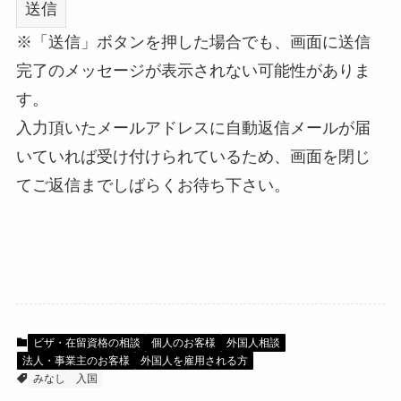
※「送信」ボタンを押した場合でも、画面に送信
完了のメッセージが表示されない可能性がありま
す。
入力頂いたメールアドレスに自動返信メールが届
いていれば受け付けられているため、画面を閉じ
てご返信までしばらくお待ち下さい。
ビザ・在留資格の相談
個人のお客様
外国人相談
法人・事業主のお客様
外国人を雇用される方
みなし
入国