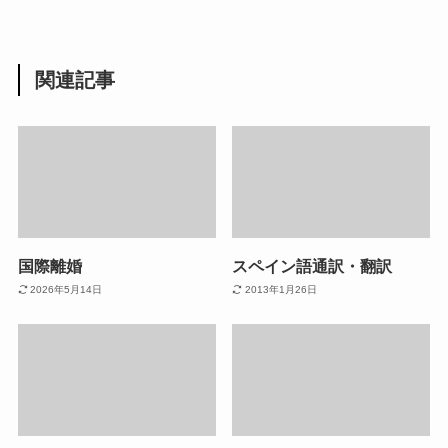
関連記事
国際離婚
スペイン語通訳・翻訳
2026年5月14日
2013年1月26日