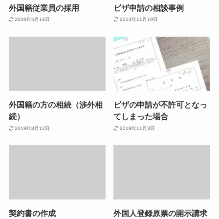
外国籍従業員の採用
ビザ申請の相談事例
2026年5月14日
2013年11月19日
外国籍の方の相続（渉外相
ビザの申請が不許可となっ
続）
てしまった場合
2019年8月12日
2018年11月3日
契約書の作成
外国人登録原票の開示請求