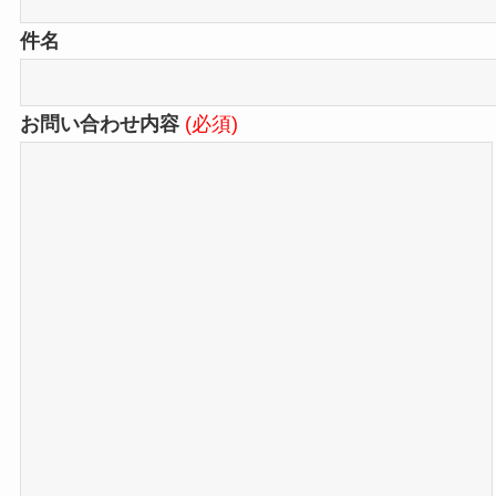
件名
お問い合わせ内容
(必須)