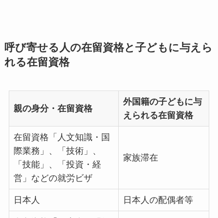
呼び寄せる人の在留資格と子どもに与えら
れる在留資格
外国籍の子どもに与
親の身分・在留資格
えられる在留資格
在留資格「人文知識・国
際業務」、「技術」、
家族滞在
「技能」、「投資・経
営」などの就労ビザ
日本人
日本人の配偶者等