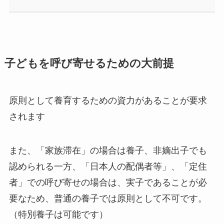
子どもを呼び寄せるための大前提
原則として養育するための資力があることが要求
されます
また、「家族滞在」の場合は養子、非嫡出子でも
認められる一方、「日本人の配偶者等」、「定住
者」での呼び寄せの場合は、実子であることが必
要なため、普通の養子では原則として不可です。
（特別養子は可能です）