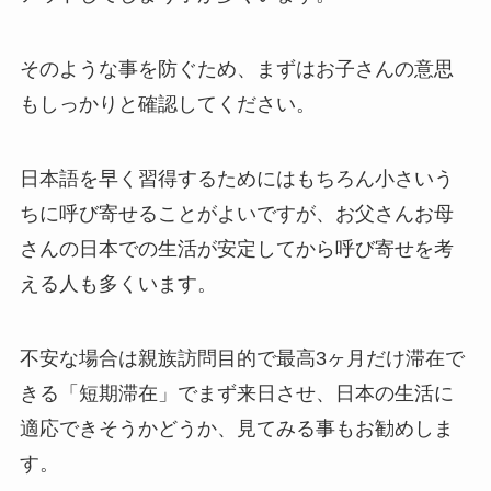
そのような事を防ぐため、まずはお子さんの意思
もしっかりと確認してください。
日本語を早く習得するためにはもちろん小さいう
ちに呼び寄せることがよいですが、お父さんお母
さんの日本での生活が安定してから呼び寄せを考
える人も多くいます。
不安な場合は親族訪問目的で最高3ヶ月だけ滞在で
きる「短期滞在」でまず来日させ、日本の生活に
適応できそうかどうか、見てみる事もお勧めしま
す。