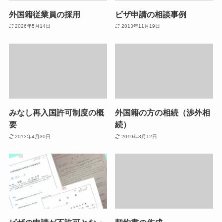
外国籍従業員の採用
ビザ申請の相談事例
2026年5月14日
2013年11月19日
みなし再入国許可制度の概
外国籍の方の相続（渉外相
要
続）
2013年4月30日
2019年8月12日