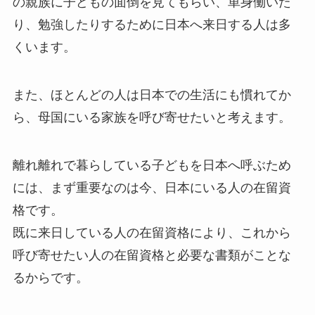
の親族に子どもの面倒を見てもらい、単身働いた
り、勉強したりするために日本へ来日する人は多
くいます。
また、ほとんどの人は日本での生活にも慣れてか
ら、母国にいる家族を呼び寄せたいと考えます。
離れ離れで暮らしている子どもを日本へ呼ぶため
には、まず重要なのは今、日本にいる人の在留資
格です。
既に来日している人の在留資格により、これから
呼び寄せたい人の在留資格と必要な書類がことな
るからです。