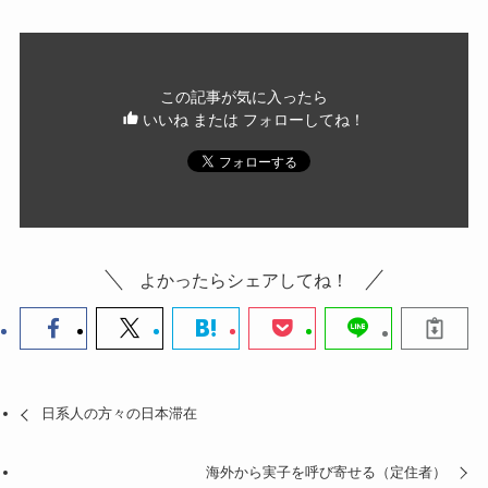
この記事が気に入ったら
いいね または フォローしてね！
よかったらシェアしてね！
日系人の方々の日本滞在
海外から実子を呼び寄せる（定住者）