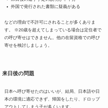
外国で発行された書類に疑義がある
などの理由で不許可にされることが多くありま
す。 ※20歳を超えてしまっている場合は定住者で
の呼び寄せはできません。他の在留資格での呼び
寄せを検討しましょう。
来日後の問題
日本へ呼び寄せたのはいいが、結局、日本語や日
本の環境に適応できず、帰国をしたり、ドロップ
アウトしてしまう子が多くいます。