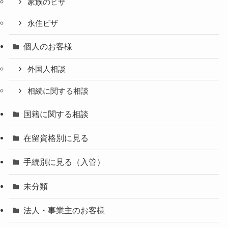
家族のビザ
永住ビザ
個人のお客様
外国人相談
相続に関する相談
国籍に関する相談
在留資格別に見る
手続別に見る（入管）
未分類
法人・事業主のお客様