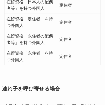
在留資格「日本人の配偶
定住者
者等」を持つ外国人
在留資格「定住者」を持
定住者
つ外国人
在留資格「永住者の配偶
定住者
者等」を持つ外国人
在留資格「永住者」を持
定住者
つ外国人
連れ子を呼び寄せる場合