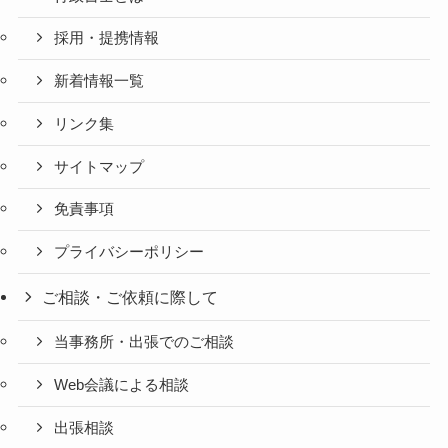
採用・提携情報
新着情報一覧
リンク集
サイトマップ
免責事項
プライバシーポリシー
ご相談・ご依頼に際して
当事務所・出張でのご相談
Web会議による相談
出張相談