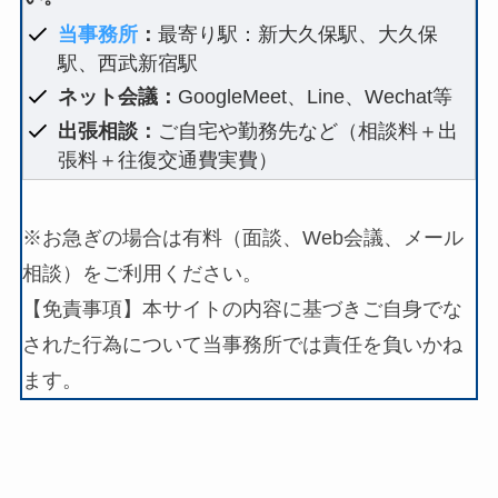
当事務所
：
最寄り駅：新大久保駅、大久保
駅、西武新宿駅
ネット会議：
GoogleMeet、Line、Wechat等
出張相談：
ご自宅や勤務先など（相談料＋出
張料＋往復交通費実費）
※お急ぎの場合は有料（面談、Web会議、メール
相談）をご利用ください。
【免責事項】本サイトの内容に基づきご自身でな
された行為について当事務所では責任を負いかね
ます。