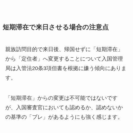
短期滞在で来日させる場合の注意点
親族訪問目的で来日後、帰国せずに「短期滞在」
から「定住者」へ変更することについて入国管理
局は入管法20条3項但書を根拠に嫌う傾向にありま
す。
「短期滞在」からの変更は不可能ではないです
が、入国審査官においても認めるか、認めないか
の基準の「ブレ」があるようにも強く感じます。