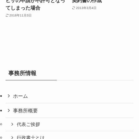
ビザの申請が不許可となっ
契約書の作成
てしまった場合
2013年3月4日
2018年11月3日
事務所情報
ホーム
事務所概要
代表ご挨拶
行政書士とは