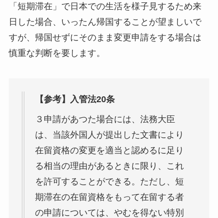
「短期滞在」で日本での生活を様子見するため来
日した場合、いったん帰国することが望ましいで
すが、帰国せずにそのまま変更申請をする場合は
慎重な判断を要します。
【参考】入管法20条
３申請があつた場合には、法務大臣
は、当該外国人が提出した文書により
在留資格の変更を適当と認めるに足り
る相当の理由があるときに限り、これ
を許可することができる。ただし、短
期滞在の在留資格をもって在留する者
の申請については、やむを得ない特別