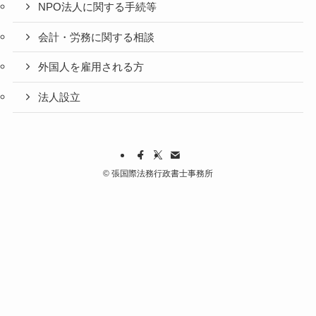
NPO法人に関する手続等
会計・労務に関する相談
外国人を雇用される方
法人設立
©
張国際法務行政書士事務所