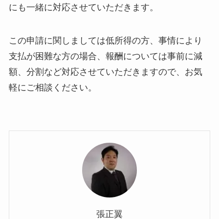
にも一緒に対応させていただきます。
この申請に関しましては低所得の方、事情により
支払が困難な方の場合、報酬については事前に減
額、分割など対応させていただきますので、お気
軽にご相談ください。
張正翼