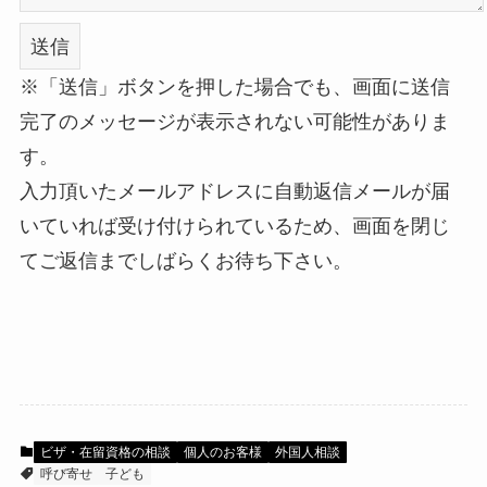
※「送信」ボタンを押した場合でも、画面に送信
完了のメッセージが表示されない可能性がありま
す。
入力頂いたメールアドレスに自動返信メールが届
いていれば受け付けられているため、画面を閉じ
てご返信までしばらくお待ち下さい。
ビザ・在留資格の相談
個人のお客様
外国人相談
呼び寄せ
子ども