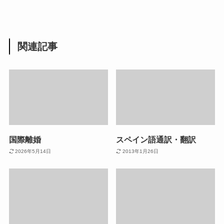
関連記事
国際離婚
スペイン語通訳・翻訳
2026年5月14日
2013年1月26日