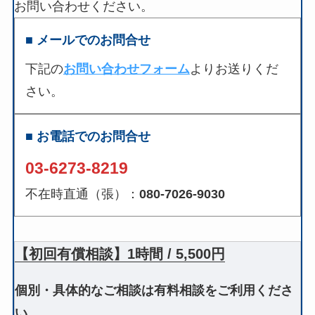
お問い合わせください。
■ メールでのお問合せ
下記の
お問い合わせフォーム
よりお送りくだ
さい。
■ お電話でのお問合せ
03-6273-8219
不在時直通（張）：
080-7026-9030
【初回有償相談】1時間 / 5,500円
個別・具体的なご相談は有料相談をご利用くださ
い。