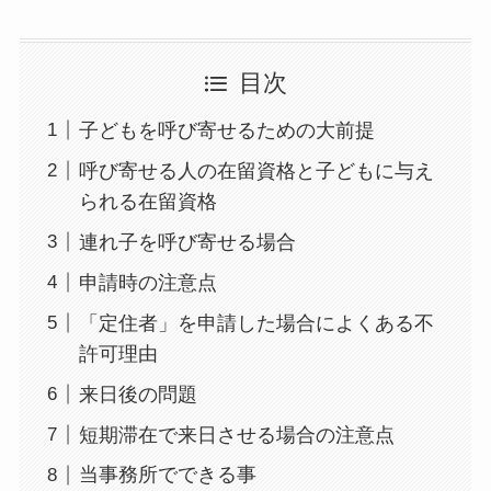
目次
子どもを呼び寄せるための大前提
呼び寄せる人の在留資格と子どもに与え
られる在留資格
連れ子を呼び寄せる場合
申請時の注意点
「定住者」を申請した場合によくある不
許可理由
来日後の問題
短期滞在で来日させる場合の注意点
当事務所でできる事