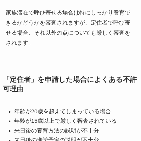
家族滞在で呼び寄せる場合は特にしっかり養育で
きるかどうかを審査されますが、定住者で呼び寄
せる場合、それ以外の点についても厳しく審査を
されます。
「定住者」を申請した場合によくある不許
可理由
年齢が20歳を超えてしまっている場合
年齢が15歳以上で厳しく審査されている
来日後の養育方法の説明が不十分
来日後の進学予定の説明が不十分