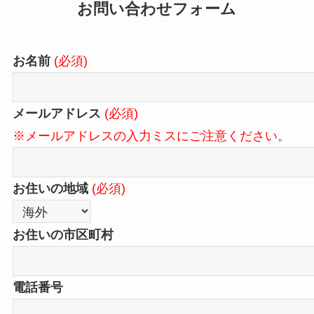
お問い合わせフォーム
お名前
(必須)
メールアドレス
(必須)
※メールアドレスの入力ミスにご注意ください。
お住いの地域
(必須)
お住いの市区町村
電話番号