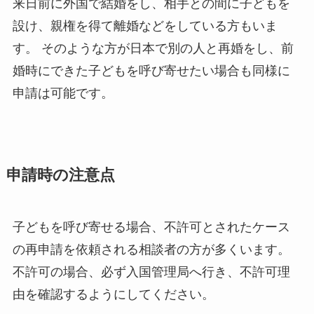
来日前に外国で結婚をし、相手との間に子どもを
設け、親権を得て離婚などをしている方もいま
す。 そのような方が日本で別の人と再婚をし、前
婚時にできた子どもを呼び寄せたい場合も同様に
申請は可能です。
申請時の注意点
子どもを呼び寄せる場合、不許可とされたケース
の再申請を依頼される相談者の方が多くいます。
不許可の場合、必ず入国管理局へ行き、不許可理
由を確認するようにしてください。