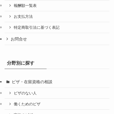
報酬額一覧表
お支払方法
特定商取引法に基づく表記
お問合せ
分野別に探す
ビザ・在留資格の相談
ビザのない人
働くためのビザ