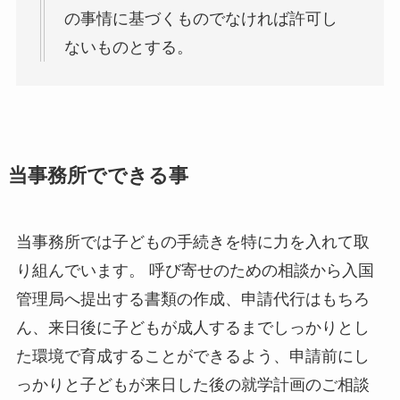
の事情に基づくものでなければ許可し
ないものとする。
当事務所でできる事
当事務所では子どもの手続きを特に力を入れて取
り組んでいます。 呼び寄せのための相談から入国
管理局へ提出する書類の作成、申請代行はもちろ
ん、来日後に子どもが成人するまでしっかりとし
た環境で育成することができるよう、申請前にし
っかりと子どもが来日した後の就学計画のご相談