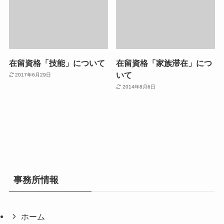
在留資格「技能」について
在留資格「家族滞在」につ
いて
2017年6月29日
2014年8月6日
事務所情報
ホーム