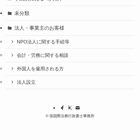
未分類
法人・事業主のお客様
NPO法人に関する手続等
会計・労務に関する相談
外国人を雇用される方
法人設立
©
張国際法務行政書士事務所