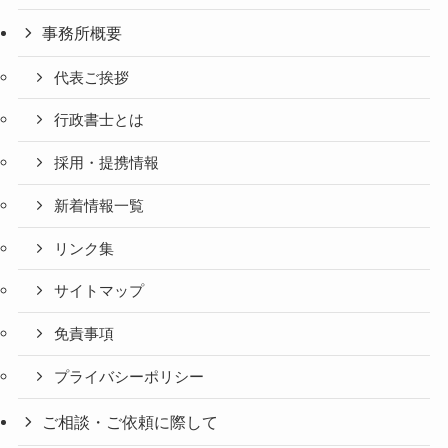
事務所概要
代表ご挨拶
行政書士とは
採用・提携情報
新着情報一覧
リンク集
サイトマップ
免責事項
プライバシーポリシー
ご相談・ご依頼に際して