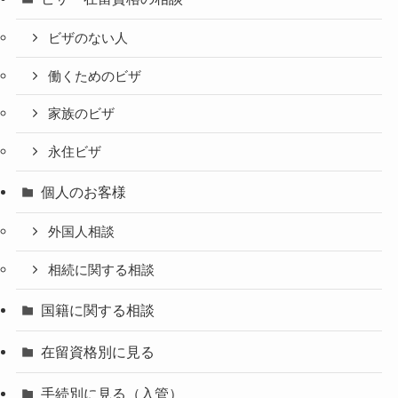
ビザのない人
働くためのビザ
家族のビザ
永住ビザ
個人のお客様
外国人相談
相続に関する相談
国籍に関する相談
在留資格別に見る
手続別に見る（入管）