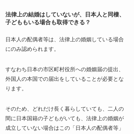
法律上の結婚はしていないが、日本人と同棲、
子どももいる場合も取得できる？
日本人の配偶者等は、法律上の婚姻している場合
にのみ認められます。
すなわち日本の市区町村役所への婚姻届の提出、
外国人の本国での届出をしていることが必要とな
ります。
そのため、どれだけ長く暮らしていても、二人の
間に日本国籍の子どもがいても、法律上の婚姻が
成立していない場合はこの「日本人の配偶者等」