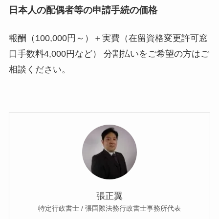
日本人の配偶者等の申請手続の価格
報酬（100,000円～）＋実費（在留資格変更許可窓
口手数料4,000円など） 分割払いをご希望の方はご
相談ください。
張正翼
特定行政書士 / 張国際法務行政書士事務所代表