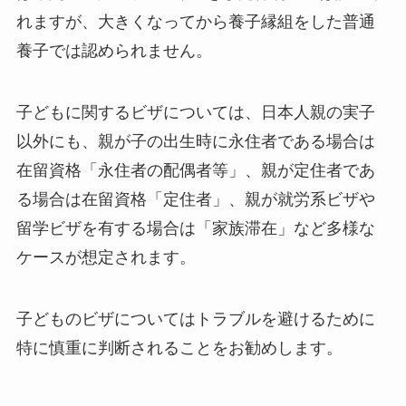
れますが、大きくなってから養子縁組をした普通
養子では認められません。
子どもに関するビザについては、日本人親の実子
以外にも、親が子の出生時に永住者である場合は
在留資格「永住者の配偶者等」、親が定住者であ
る場合は在留資格「定住者」、親が就労系ビザや
留学ビザを有する場合は「家族滞在」など多様な
ケースが想定されます。
子どものビザについてはトラブルを避けるために
特に慎重に判断されることをお勧めします。