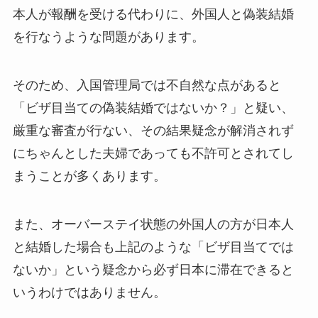
本人が報酬を受ける代わりに、外国人と偽装結婚
を行なうような問題があります。
そのため、入国管理局では不自然な点があると
「ビザ目当ての偽装結婚ではないか？」と疑い、
厳重な審査が行ない、その結果疑念が解消されず
にちゃんとした夫婦であっても不許可とされてし
まうことが多くあります。
また、オーバーステイ状態の外国人の方が日本人
と結婚した場合も上記のような「ビザ目当てでは
ないか」という疑念から必ず日本に滞在できると
いうわけではありません。