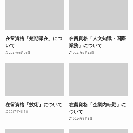
在留資格「短期滞在」につ
在留資格「人文知識・国際
いて
業務」について
2017年6月26日
2017年3月14日
在留資格「技術」について
在留資格「企業内転勤」に
ついて
2017年4月7日
2014年8月3日