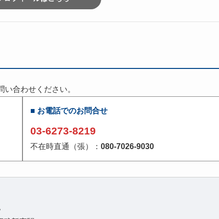
問い合わせください。
■ お電話でのお問合せ
。
03-6273-8219
不在時直通（張）：
080-7026-9030
。