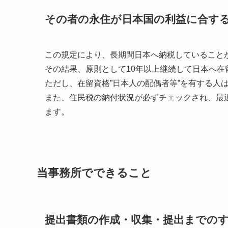
その者の永住が日本国の利益に合す
この規定により、長期間日本へ納税していること
その結果、原則として10年以上継続して日本へ在
ただし、在留資格”日本人の配偶者等”を有する人は
また、住民税の納付状況が必ずチェックされ、最
ます。
当事務所でできること
提出書類の作成・収集・提出までの