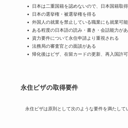
日本は二重国籍を認めないので、日本国籍取得
日本の選挙権・被選挙権を得る
外国人の就業を禁止している職業にも就業可能
ある程度の日本語の読み・書き・会話能力があ
資力要件について永住申請より重視される
法務局の審査官との面談がある
帰化後はビザ、在留カードの更新、再入国許可
永住ビザの取得要件
永住ビザは原則として次のような要件を満たして