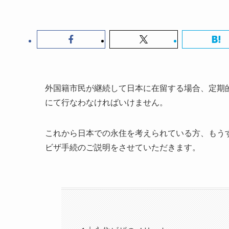
外国籍市民が継続して日本に在留する場合、定期
にて行なわなければいけません。
これから日本での永住を考えられている方、もう
ビザ手続のご説明をさせていただきます。