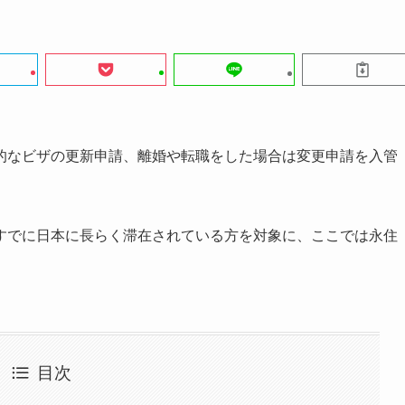
的なビザの更新申請、離婚や転職をした場合は変更申請を入管
すでに日本に長らく滞在されている方を対象に、ここでは永住
目次