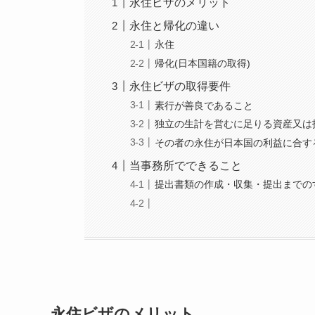
永住ビザのメリット
永住と帰化の違い
永住
帰化(日本国籍の取得)
永住ビザの取得要件
素行が善良であること
独立の生計を営むに足りる資産又は
その者の永住が日本国の利益に合す
当事務所でできること
提出書類の作成・収集・提出までの
永住ビザのメリット