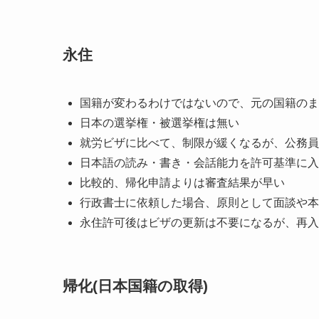
永住
国籍が変わるわけではないので、元の国籍のま
日本の選挙権・被選挙権は無い
就労ビザに比べて、制限が緩くなるが、公務員
日本語の読み・書き・会話能力を許可基準に入
比較的、帰化申請よりは審査結果が早い
行政書士に依頼した場合、原則として面談や本
永住許可後はビザの更新は不要になるが、再入
帰化(日本国籍の取得)