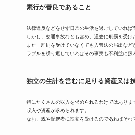
素行が善良であること
法律違反などをせず日常の生活を過ごしていれば
しかし、交通事故なども含め、過去に刑罰を受け
また、罰則を受けていなくても入管法の届出など
ラブルを繰り返していればその事実も不利益に扱
独立の生計を営むに足りる資産又は
特にたくさんの収入を求められるわけではありま
収入や資産が求められます。
なお、親や配偶者に扶養を受けるのであればそれ