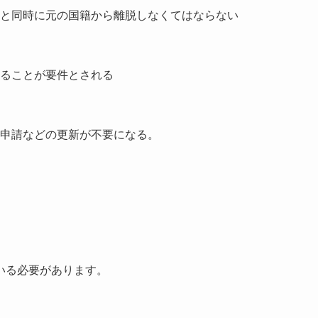
と同時に元の国籍から離脱しなくてはならない
ることが要件とされる
申請などの更新が不要になる。
いる必要があります。