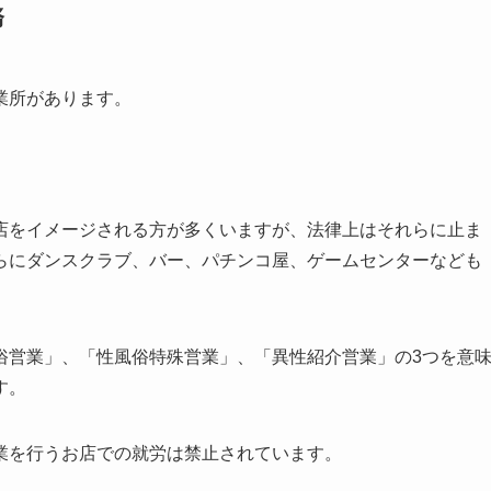
務
業所があります。
店をイメージされる方が多くいますが、法律上はそれらに止ま
らにダンスクラブ、バー、パチンコ屋、ゲームセンターなども
俗営業」、「性風俗特殊営業」、「異性紹介営業」の3つを意
す。
業を行うお店での就労は禁止されています。