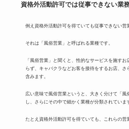
資格外活動許可では従事できない業
例え資格外活動許可を得ていても従事できない営
それは「風俗営業」と呼ばれる業種です。
「風俗営業」と聞くと、性的なサービスを施すお
らず、キャバクラなどお客を接待をするお店、さ
含みます。
広い意味で風俗営業というと、大きく分けて「風
し、さらにその中で細かく業種が分類されていま
たとえ資格外活動許可を得ていても、これらの営