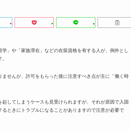
留学」や「家族滞在」などの在留資格を有する人が、例外とし
す。
りませんが、許可をもらった後に注意すべき点が主に「働く時
を起してしまうケースも見受けられますが、それが原因で入国
するときにトラブルになることがありますので注意が必要で