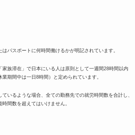
たはパスポートに何時間働けるかが明記されています。
「家族滞在」で日本にいる人は原則として一週間28時間以内
休業期間中は一日8時間）と定められています。
しているような場合、全ての勤務先での就労時間数を合計し、
能時間数を超えてはいけません。