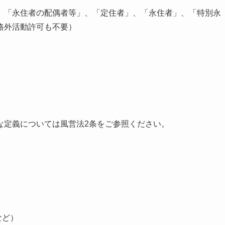
、「永住者の配偶者等」、「定住者」、「永住者」、「特別永
格外活動許可も不要）
な定義については風営法2条をご参照ください。
など）