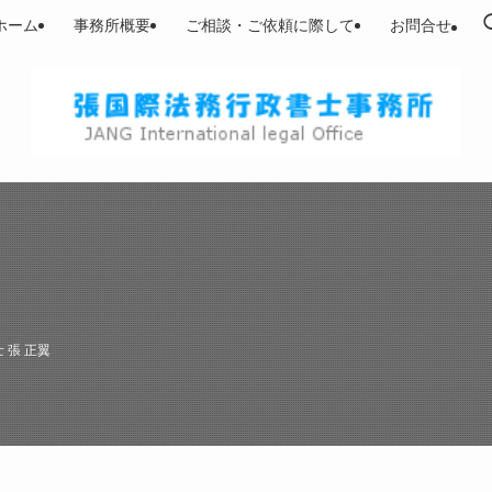
ホーム
事務所概要
ご相談・ご依頼に際して
お問合せ
 張 正翼