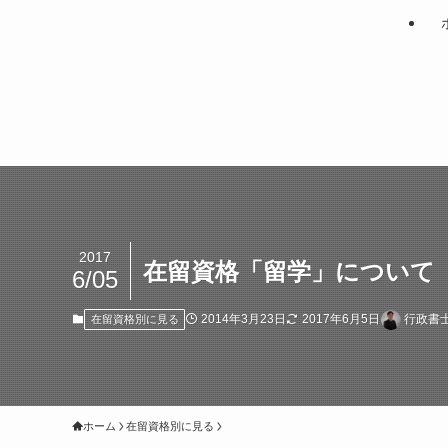
2017
在留資格「留学」について
6/05
2014年3月23日
2017年6月5日
行政書士
在留資格別に見る
ホーム
在留資格別に見る