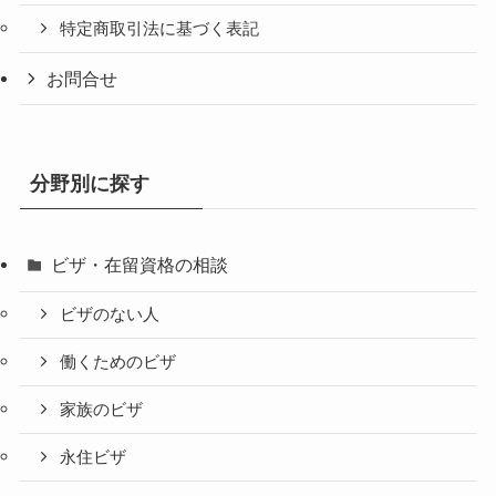
特定商取引法に基づく表記
お問合せ
分野別に探す
ビザ・在留資格の相談
ビザのない人
働くためのビザ
家族のビザ
永住ビザ