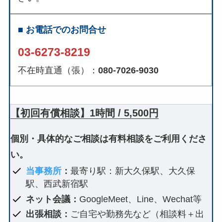
■ お電話でのお問合せ
03-6273-8219
不在時直通（張）：
080-7026-9030
【初回有償相談】1時間 / 5,500円
個別・具体的なご相談は有料相談をご利用くださ
い。
当事務所
：
最寄り駅：新大久保駅、大久保
駅、西武新宿駅
ネット会議：
GoogleMeet、Line、Wechat等
出張相談：
ご自宅や勤務先など（相談料＋出