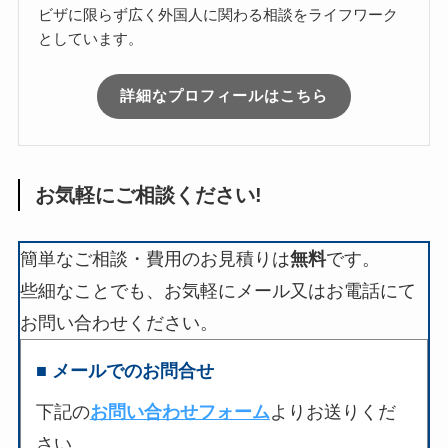
ビザに限らず広く外国人に関わる相談をライフワーク
としています。
詳細なプロフィールはこちら
お気軽にご相談ください!
簡単なご相談・費用のお見積りは
無料
です。
些細なことでも、お気軽にメール又はお電話にて
お問い合わせください。
■ メールでのお問合せ
下記の
お問い合わせフォーム
よりお送りくだ
さい。