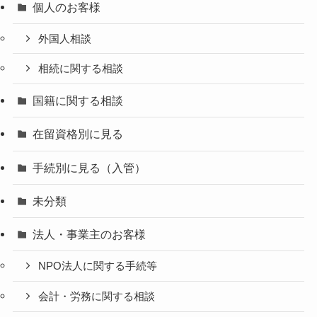
個人のお客様
外国人相談
相続に関する相談
国籍に関する相談
在留資格別に見る
手続別に見る（入管）
未分類
法人・事業主のお客様
NPO法人に関する手続等
会計・労務に関する相談