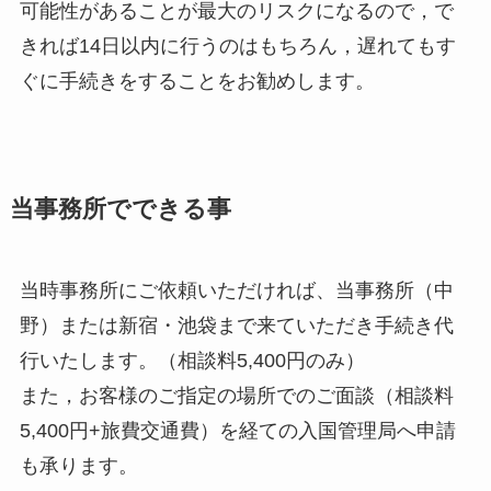
可能性があることが最大のリスクになるので，で
きれば14日以内に行うのはもちろん，遅れてもす
ぐに手続きをすることをお勧めします。
当事務所でできる事
当時事務所にご依頼いただければ、当事務所（中
野）または新宿・池袋まで来ていただき手続き代
行いたします。（相談料5,400円のみ）
また，お客様のご指定の場所でのご面談（相談料
5,400円+旅費交通費）を経ての入国管理局へ申請
も承ります。