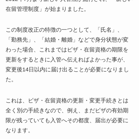
在留管理制度」が始まりました。
この制度改正の特徴の一つとして、「氏名」、
「勤務先」、「結婚・離婚」などで身分状態が変
わった場合、これまではビザ・在留資格の期限を
更新をするときに入管へ伝えればよかった事が、
変更後14日以内に届け出ることが必要になりまし
た。
これは、ビザ・在留資格の更新・変更手続きとは
全く別の手続きなので、例え、まだビザの有効期
限が残っていても入管へその都度、届出が必要に
なります。