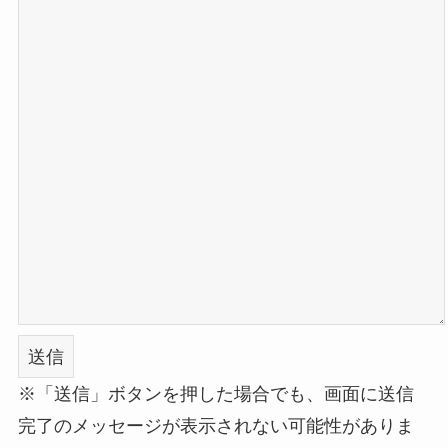
※「送信」ボタンを押した場合でも、画面に送信
完了のメッセージが表示されない可能性がありま