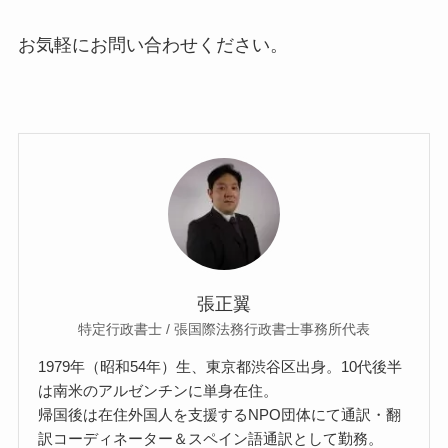
お気軽にお問い合わせください。
張正翼
特定行政書士 / 張国際法務行政書士事務所代表
1979年（昭和54年）生、東京都渋谷区出身。10代後半
は南米のアルゼンチンに単身在住。
帰国後は在住外国人を支援するNPO団体にて通訳・翻
訳コーディネーター＆スペイン語通訳として勤務。