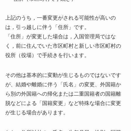
上記のうち，一番変更がされる可能性が高いの
は，引っ越しに伴う「住所」です。
「住所」が変更した場合は，入国管理局ではな
く，前に住んでいた市区町村と新しい市区町村の
役所（役場）で手続きを行います。
その他は基本的に変動が生じるものではないです
が、結婚や離婚に伴う「氏名」の変更、外国籍か
ら別の外国籍への帰化または二重国籍者の国籍離
脱などによる「国籍変更」など特殊な場合に変更
が生じる場合があります。