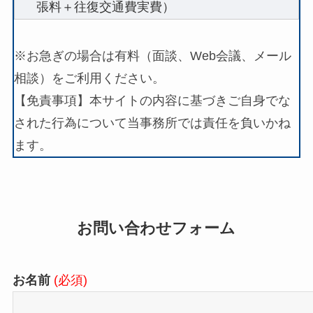
張料＋往復交通費実費）
※お急ぎの場合は有料（面談、Web会議、メール
相談）をご利用ください。
【免責事項】本サイトの内容に基づきご自身でな
された行為について当事務所では責任を負いかね
ます。
お問い合わせフォーム
お名前
(必須)