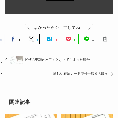
よかったらシェアしてね！
ビザの申請が不許可となってしまった場合
新しい在留カード交付手続きの取次
関連記事