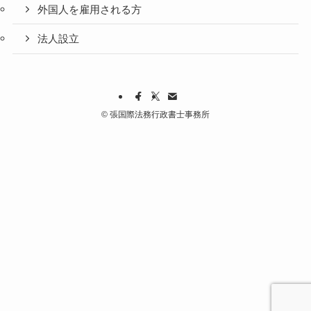
外国人を雇用される方
法人設立
©
張国際法務行政書士事務所