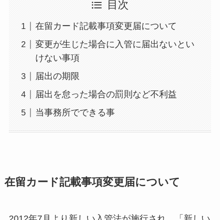
目次
在留カード記載事項変更届について
変更が生じた場合に入管に届出ないとい
けない事項
届出の期限
届出を怠った場合の罰則など不利益
当事務所でできる事
在留カード記載事項変更届について
2012年7月より新しい入管法が施行され、「新しい