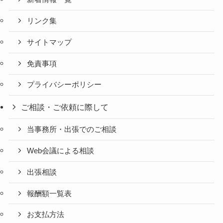
リンク集
サイトマップ
免責事項
プライバシーポリシー
ご相談・ご依頼に際して
当事務所・出張でのご相談
Web会議による相談
出張相談
報酬額一覧表
お支払方法