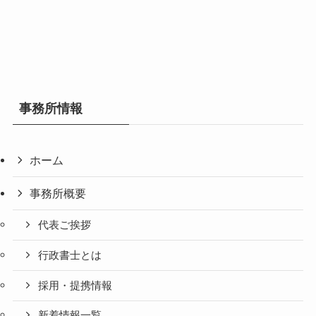
事務所情報
ホーム
事務所概要
代表ご挨拶
行政書士とは
採用・提携情報
新着情報一覧