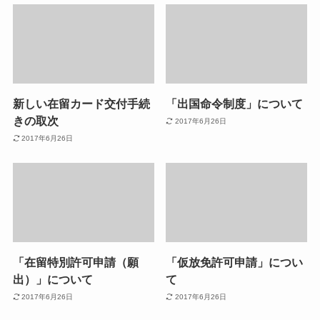
新しい在留カード交付手続
「出国命令制度」について
きの取次
2017年6月26日
2017年6月26日
「在留特別許可申請（願
「仮放免許可申請」につい
出）」について
て
2017年6月26日
2017年6月26日