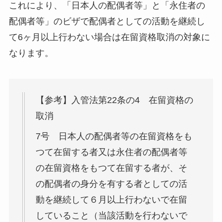
これにより、「日本人の配偶者等」と「永住者の
配偶者等」のビザで配偶者としての活動を継続し
て6ヶ月以上行わない場合は在留資格取消の対象に
なります。
【参考】入管法第22条の4 在留資格の
取消
7号 日本人の配偶者等の在留資格をも
つて在留する者又は永住者の配偶者等
の在留資格をもつて在留する者が、そ
の配偶者の身分を有する者としての活
動を継続して６月以上行わないで在留
していること（当該活動を行わないで