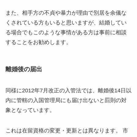
また、相手方の不貞や暴力が理由で別居を余儀な
くされている方もいると思いますが、結婚してい
る場合でもこのような事情がある方は事前に相談
することをお勧めします。
離婚後の届出
同様に2012年7月改正の入管法では、離婚後14日以
内に管轄の入国管理局にも届け出ないと罰則の対
象となっています。
これは在留資格の変更・更新とは異なります。 市