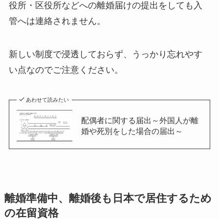
役所・区役所などへの離婚届けの提出をしても入
管へは連絡されません。
新しい制度で浸透しておらず、うっかり忘れやす
い点なのでご注意ください。
あわせて読みたい
配偶者に関する届出～外国人が離
婚や死別をした場合の届出～
離婚準備中、離婚後も日本で居住するため
の在留資格