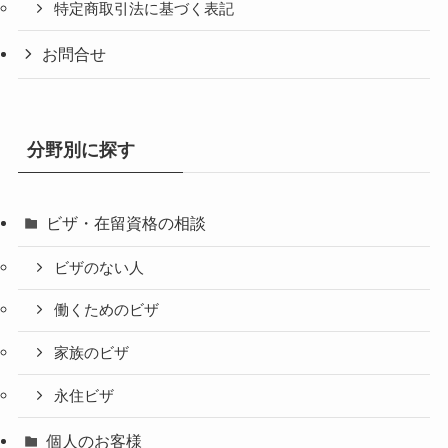
特定商取引法に基づく表記
お問合せ
分野別に探す
ビザ・在留資格の相談
ビザのない人
働くためのビザ
家族のビザ
永住ビザ
個人のお客様