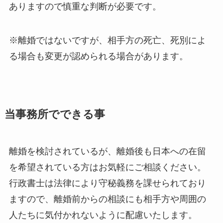
ありますので慎重な判断が必要です。
※離婚ではないですが、相手方の死亡、死別によ
る場合も変更が認められる場合があります。
当事務所でできる事
離婚を検討されているが、離婚後も日本への在留
を希望されている方はお気軽にご相談ください。
行政書士は法律により守秘義務を課せられており
ますので、離婚前からの相談にも相手方や周囲の
人たちに気付かれないように配慮いたします。