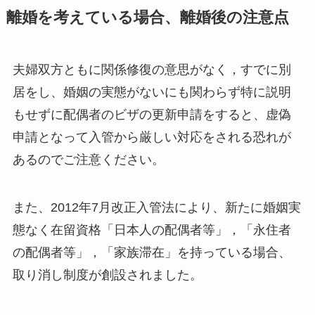
離婚を考えている場合、離婚後の注意点
夫婦双方ともに関係修復の意思がなく，すでに別
居をし、婚姻の実態がないにも関わらず特に説明
もせずに配偶者のビザの更新申請をすると、虚偽
申請となって入管から厳しい対応をされる恐れが
あるのでご注意ください。
また、2012年7月改正入管法により、新たに婚姻実
態なく在留資格「日本人の配偶者等」，「永住者
の配偶者等」，「家族滞在」を持っている場合、
取り消し制度が創設されました。