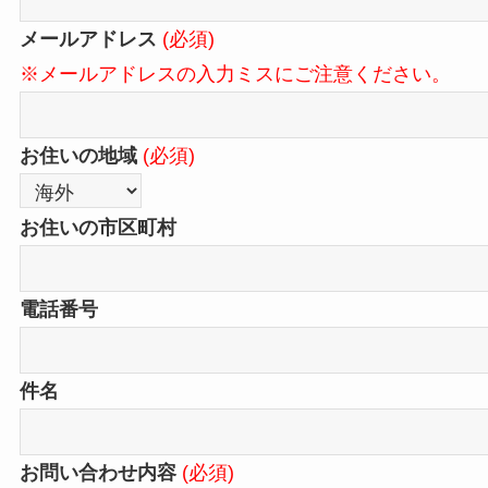
メールアドレス
(必須)
※メールアドレスの入力ミスにご注意ください。
お住いの地域
(必須)
お住いの市区町村
電話番号
件名
お問い合わせ内容
(必須)