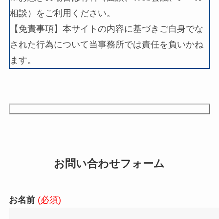
相談）をご利用ください。
【免責事項】本サイトの内容に基づきご自身でな
された行為について当事務所では責任を負いかね
ます。
お問い合わせフォーム
お名前
(必須)