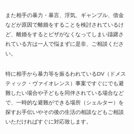
また相手の暴力・暴言、浮気、ギャンブル、借金
などが原因で離婚をすることを検討されているけ
ど、離婚をするとビザがなくなってしまい躊躇さ
れている方は一人で悩まずに是非、ご相談くださ
い。
特に相手から暴力等を振るわれているDV（ドメス
ティック・ヴァイオレンス）事案ですぐにでも避
難したい場合や子どもを同伴されている場合など
で、一時的な避難ができる場所（シェルター）を
探すお手伝いやその後の生活の相談などもご相談
いただければすぐに対応致します。