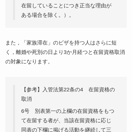
在留していることにつき正当な理由が
ある場合を除く。）。
また，「家族滞在」のビザを持つ人はさらに短
く，離婚や死別の日より3か月経つと在留資格取消
の対象になります。
【参考】入管法第22条の4 在留資格の
取消
6号 別表第一の上欄の在留資格をもつ
て在留する者が、当該在留資格に応じ
同表の下欄に掲げる活動を継続して三