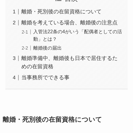
離婚・死別後の在留資格について
離婚を考えている場合、離婚後の注意点
入管法22条の4がいう「配偶者としての活
動」とは？
離婚後の届出
離婚準備中、離婚後も日本で居住するた
めの在留資格
当事務所でできる事
離婚・死別後の在留資格について