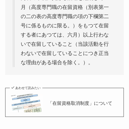
月（高度専門職の在留資格（別表第一
の二の表の高度専門職の項の下欄第二
号に係るものに限る。）をもつて在留
する者にあつては、六月）以上行わな
いで在留していること（当該活動を行
わないで在留していることにつき正当
な理由がある場合を除く。）。
あわせて読みたい
「在留資格取消制度」について