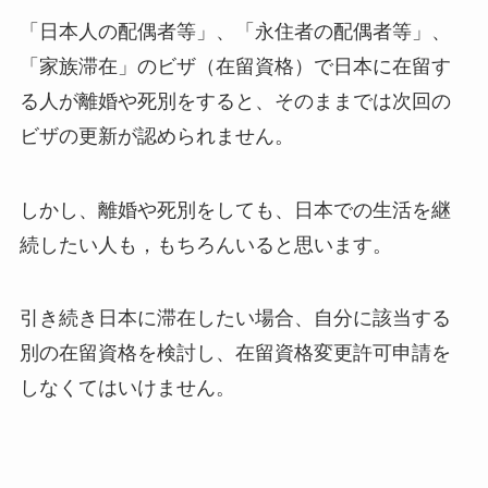
「日本人の配偶者等」、「永住者の配偶者等」、
「家族滞在」のビザ（在留資格）で日本に在留す
る人が離婚や死別をすると、そのままでは次回の
ビザの更新が認められません。
しかし、離婚や死別をしても、日本での生活を継
続したい人も，もちろんいると思います。
引き続き日本に滞在したい場合、自分に該当する
別の在留資格を検討し、在留資格変更許可申請を
しなくてはいけません。