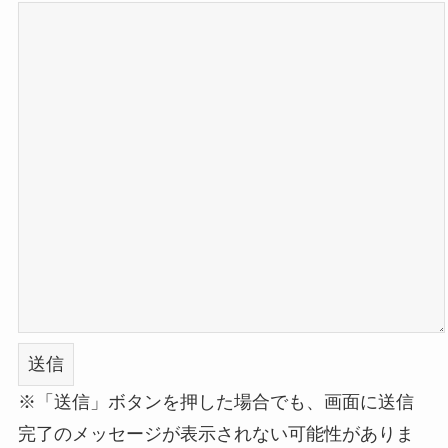
※「送信」ボタンを押した場合でも、画面に送信
完了のメッセージが表示されない可能性がありま