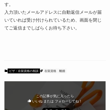
す。
入力頂いたメールアドレスに自動返信メールが届
いていれば受け付けられているため、画面を閉じ
てご返信までしばらくお待ち下さい。
ビザ・在留資格の相談
在留資格
離婚
この記事が気に入ったら
いいね または フォローしてね！