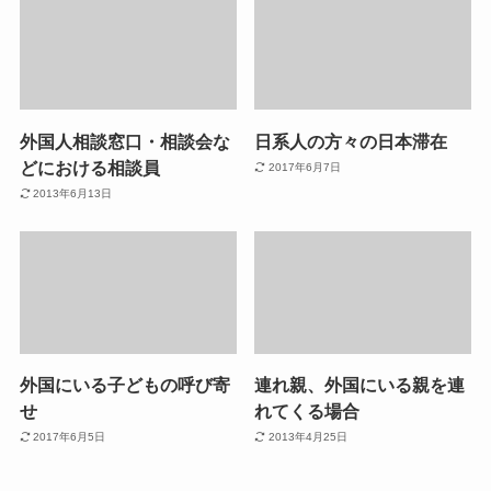
外国人相談窓口・相談会な
日系人の方々の日本滞在
どにおける相談員
2017年6月7日
2013年6月13日
外国にいる子どもの呼び寄
連れ親、外国にいる親を連
せ
れてくる場合
2017年6月5日
2013年4月25日