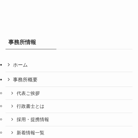
事務所情報
ホーム
事務所概要
代表ご挨拶
行政書士とは
採用・提携情報
新着情報一覧