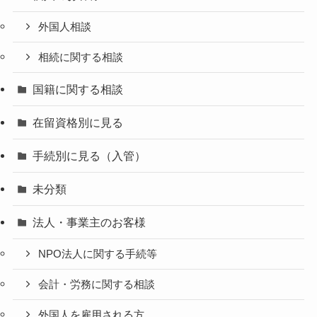
外国人相談
相続に関する相談
国籍に関する相談
在留資格別に見る
手続別に見る（入管）
未分類
法人・事業主のお客様
NPO法人に関する手続等
会計・労務に関する相談
外国人を雇用される方