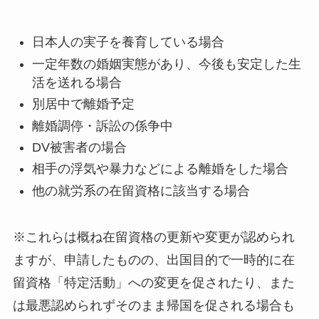
日本人の実子を養育している場合
一定年数の婚姻実態があり、今後も安定した生
活を送れる場合
別居中で離婚予定
離婚調停・訴訟の係争中
DV被害者の場合
相手の浮気や暴力などによる離婚をした場合
他の就労系の在留資格に該当する場合
※これらは概ね在留資格の更新や変更が認められ
ますが、申請したものの、出国目的で一時的に在
留資格「特定活動」への変更を促されたり、また
は最悪認められずそのまま帰国を促される場合も