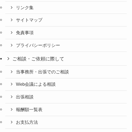
リンク集
サイトマップ
免責事項
プライバシーポリシー
ご相談・ご依頼に際して
当事務所・出張でのご相談
Web会議による相談
出張相談
報酬額一覧表
お支払方法