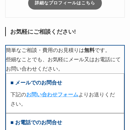
詳細なプロフィールはこちら
お気軽にご相談ください!
簡単なご相談・費用のお見積りは
無料
です。
些細なことでも、お気軽にメール又はお電話にて
お問い合わせください。
■ メールでのお問合せ
下記の
お問い合わせフォーム
よりお送りくだ
さい。
■ お電話でのお問合せ