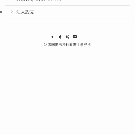
法人設立
©
張国際法務行政書士事務所