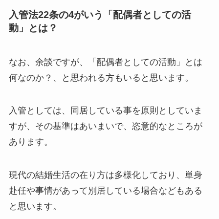
入管法22条の4がいう「配偶者としての活
動」とは？
なお、余談ですが、「配偶者としての活動」とは
何なのか？、と思われる方もいると思います。
入管としては、同居している事を原則としていま
すが、その基準はあいまいで、恣意的なところが
あります。
現代の結婚生活の在り方は多様化しており、単身
赴任や事情があって別居している場合などもある
と思います。