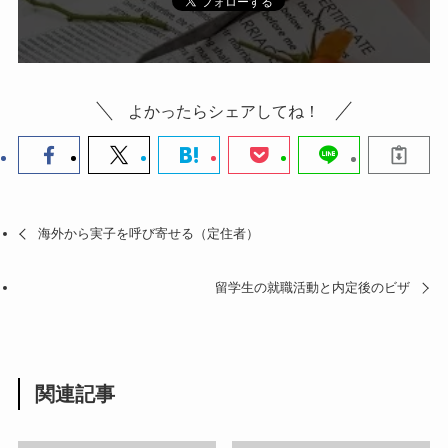
よかったらシェアしてね！
海外から実子を呼び寄せる（定住者）
留学生の就職活動と内定後のビザ
関連記事