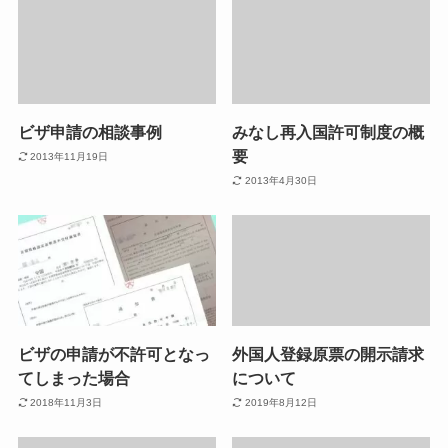
ビザ申請の相談事例
みなし再入国許可制度の概
要
2013年11月19日
2013年4月30日
ビザの申請が不許可となっ
外国人登録原票の開示請求
てしまった場合
について
2018年11月3日
2019年8月12日